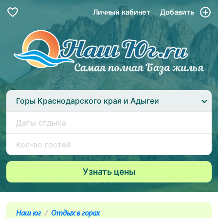
Личный кабинет
Добавить
Горы Краснодарского края и Адыгеи
Наш юг
Отдых в горах