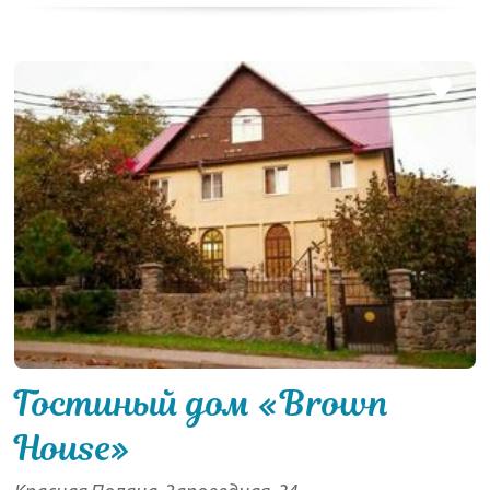
Гостиный дом «Brown
House»