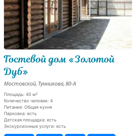
Гостевой дом «Золотой
Дуб»
Мостовской, Тунникова, 80-А
2
Площадь: 40 м
Количество человек: 4
Питание: Общая кухня
Парковка: есть
Детская площадка: есть
Экскурсионные услуги: есть