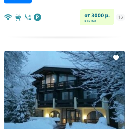
от 3000 р.
в сутки