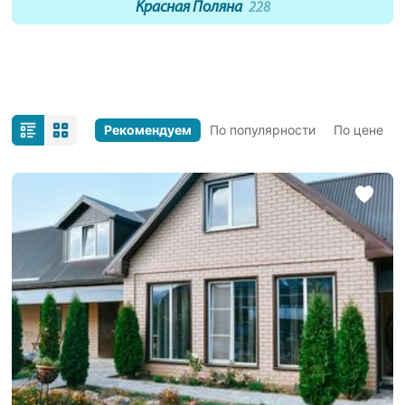
Красная Поляна
228
Рекомендуем
По популярности
По цене