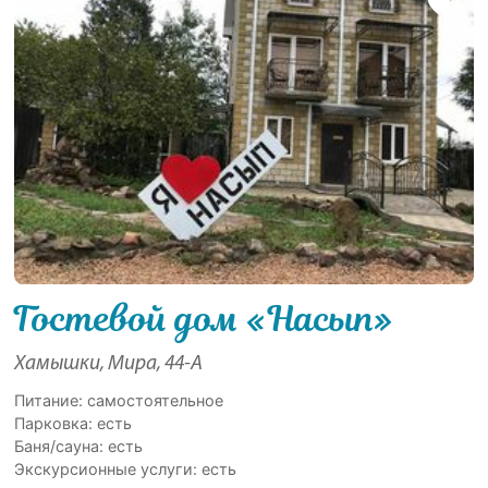
Гостевой дом «Насып»
Хамышки, Мира, 44-А
Питание: самостоятельное
Парковка: есть
Баня/сауна: есть
Экскурсионные услуги: есть