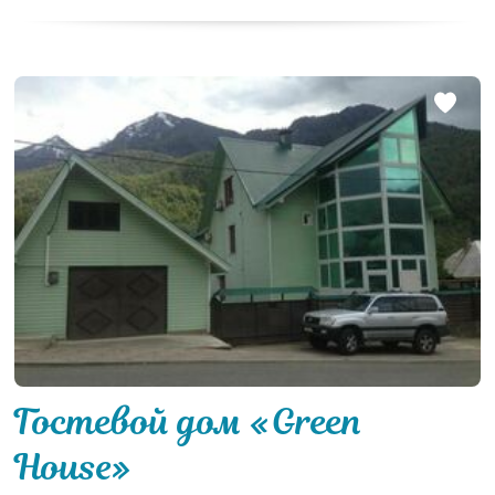
Гостевой дом «Green
House»