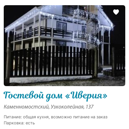
Гостевой дом «Иверия»
Каменномостский, Узкоколейная, 137
Питание: общая кухня, возможно питание на заказ
Парковка: есть