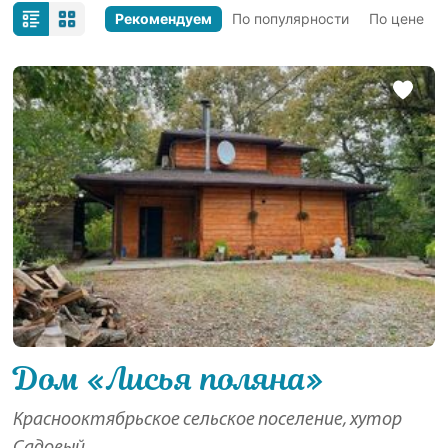
Рекомендуем
По популярности
По цене
Дом «Лисья поляна»
Краснооктябрьское сельское поселение, хутор