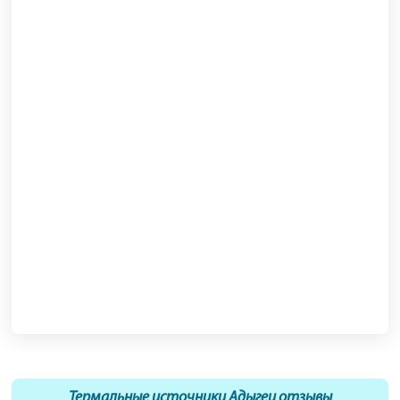
Термальные источники Адыгеи отзывы