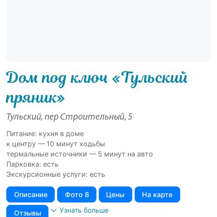
Дом под ключ «Тульский
пряник»
Тульский, пер Строительный, 5
Питание: кухня в доме
к центру — 10 минут ходьбы
термальные источники — 5 минут на авто
Парковка: есть
Экскурсионные услуги: есть
Описание
Фото 8
Цены
На карте
Узнать больше
Отзывы