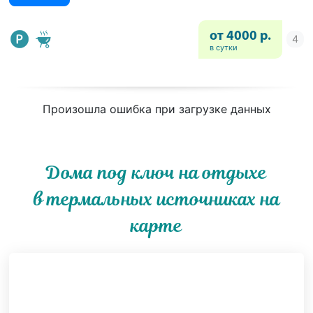
от 4000 р.
в сутки
Произошла ошибка при загрузке данных
Дома под ключ на отдыхе
в термальных источниках на
карте