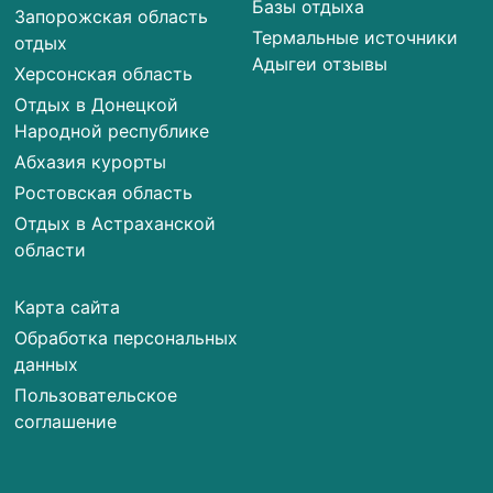
Базы отдыха
Запорожская область
Термальные источники
отдых
Адыгеи отзывы
Херсонская область
Отдых в Донецкой
Народной республике
Абхазия курорты
Ростовская область
Отдых в Астраханской
области
Карта сайта
Обработка персональных
данных
Пользовательское
соглашение