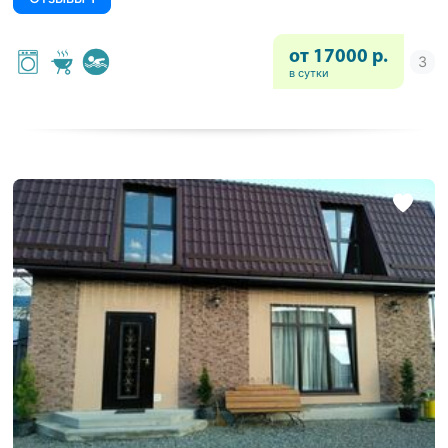
от 17000 р.
в сутки