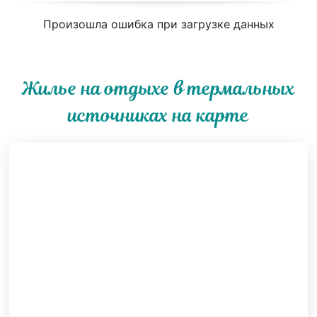
Произошла ошибка при загрузке данных
Жилье на отдыхе в термальных
источниках на карте