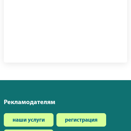
Рекламодателям
наши услуги
регистрация