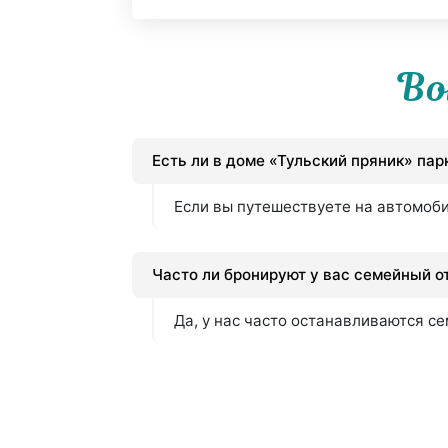
Во
Есть ли в доме «Тульский пряник» пар
Если вы путешествуете на автомобил
Часто ли бронируют у вас семейный о
Да, у нас часто останавливаются с