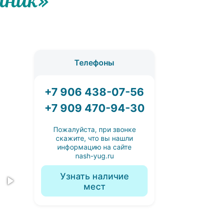
яник»
Телефоны
+7 906 438-07-56
+7 909 470-94-30
Пожалуйста, при звонке
скажите, что вы нашли
информацию на сайте
nash-yug.ru
Узнать наличие
мест