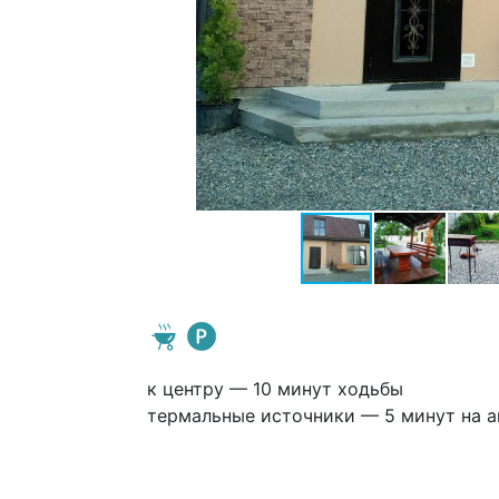
к центру — 10 минут ходьбы
термальные источники — 5 минут на а