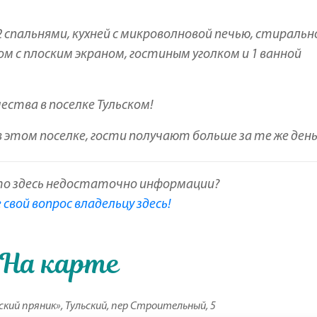
 спальнями, кухней с микроволновой печью, стиральн
м с плоским экраном, гостиным уголком и 1 ванной
ества в поселке Тульском!
 этом поселке, гости получают больше за те же день
то здесь недостаточно информации?
свой вопрос владельцу здесь!
На карте
ский пряник», Тульский, пер Строительный, 5