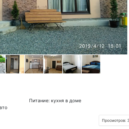
Питание: кухня в доме
вто
Просмотров: 