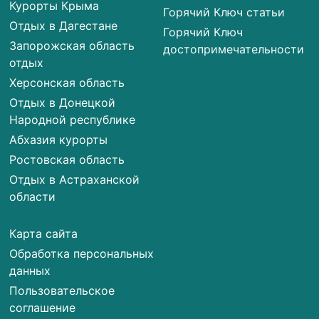
Курорты Крыма
Горячий Ключ статьи
Отдых в Дагестане
Горячий Ключ
Запорожская область
достопримечательности
отдых
Херсонская область
Отдых в Донецкой
Народной республике
Абхазия курорты
Ростовская область
Отдых в Астраханской
области
Карта сайта
Обработка персональных
данных
Пользовательское
соглашение