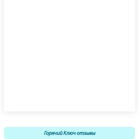
Горячий Ключ отзывы