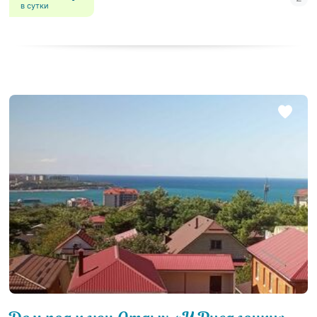
в сутки