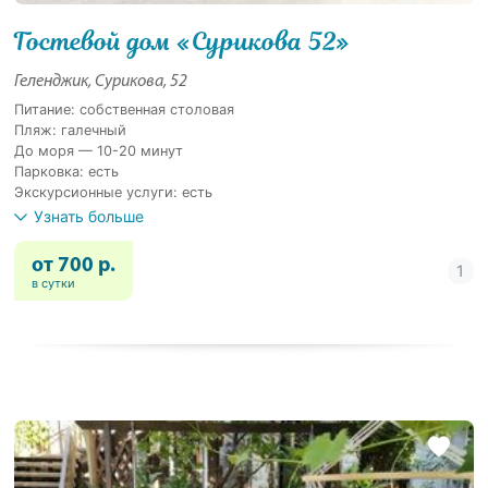
Гостевой дом «Сурикова 52»
Геленджик, Сурикова, 52
Питание: собственная столовая
Пляж: галечный
До моря — 10-20 минут
Парковка: есть
Экскурсионные услуги: есть
Узнать больше
от 700 р.
в сутки