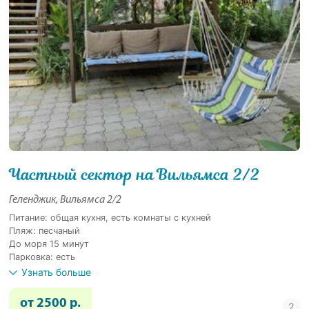
Частный сектор на Вильямса 2/2
Геленджик, Вильямса 2/2
Питание: общая кухня, есть комнаты с кухней
Пляж: песчаный
До моря 15 минут
Парковка: есть
Узнать больше
от 2500 р.