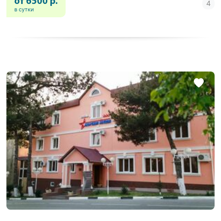
от 6500 р.
в сутки