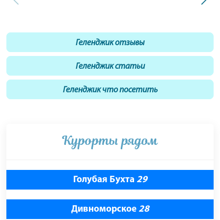
Геленджик отзывы
Геленджик статьи
Геленджик что посетить
Курорты рядом
Голубая Бухта
29
Дивноморское
28