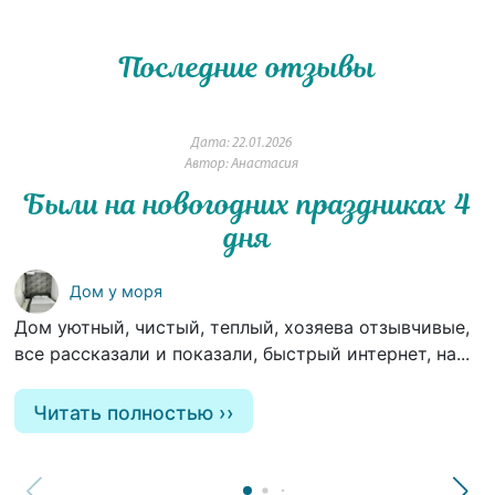
Последние отзывы
Дата: 22.01.2026
Автор: Анастасия
Были на новогодних праздниках 4
дня
Дом у моря
Дом уютный, чистый, теплый, хозяева отзывчивые,
все рассказали и показали, быстрый интернет, на...
Читать полностью