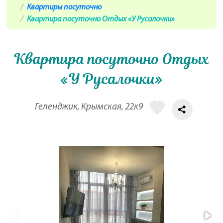
Квартиры посуточно
Квартира посуточно Отдых «У Русалочки»
Квартира посуточно Отдых
«У Русалочки»
Геленджик, Крымская, 22к9