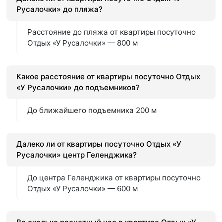
Русалочки» до пляжа?
Расстояние до пляжа от квартиры посуточно
Отдых «У Русалочки» — 800 м
Какое расстояние от квартиры посуточно Отдых
«У Русалочки» до подъемников?
До ближайшего подъемника 200 м
Далеко ли от квартиры посуточно Отдых «У
Русалочки» центр Геленджика?
До центра Геленджика от квартиры посуточно
Отдых «У Русалочки» — 600 м