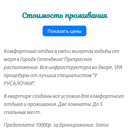
Стоимость проживания
Показать цены
Комфортный отдых в пяти минутах ходьбы от
моря в Городе Геленджик! Прекрасное
расположение. Вся инфраструктура во дворе. SPA
процедуры от лучших специалистов "У
РУСАЛОЧКИ".
В квартире созданы все условия для комфортного
отдыха и проживания. Две комнаты. До 5
спальных мест.
Предоплата 10000р. за бронирование. Залог