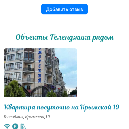
Добавить отзыв
Объекты Геленджика рядом
Квартира посуточно на Крымской 19
Геленджик, Крымская,19