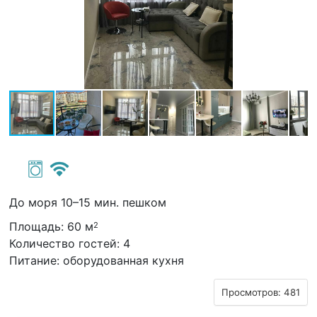
До моря 10–15 мин. пешком
Площадь: 60 м
2
Количество гостей: 4
Питание: оборудованная кухня
Просмотров: 481