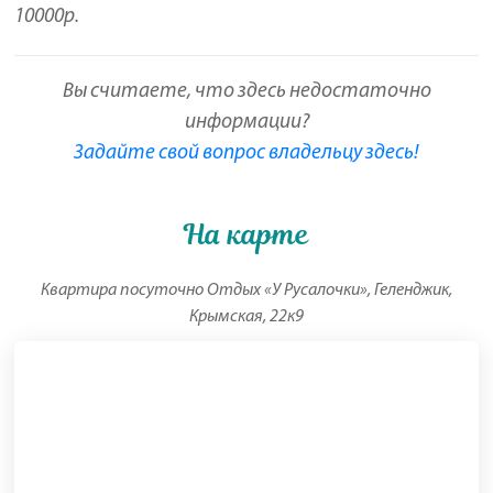
10000р.
Вы считаете, что здесь недостаточно
информации?
Задайте свой вопрос владельцу здесь!
На карте
Квартира посуточно Отдых «У Русалочки», Геленджик,
Крымская, 22к9