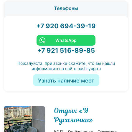
Телефоны
+7 920 694-39-19
WhatsApp
+7 921 516-89-85
Пожалуйста, при звонке скажите, что вы нашли
информацию на сайте
nash-yug.ru
Узнать наличие мест
Отдых «У
11
Русалочки»