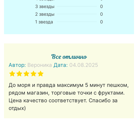
3 звезды
0
2 звезды
0
1 звезда
0
Все отлично
Автор:
Вероника
Дата:
04.08.2025
До моря и правда максимум 5 минут пешком,
рядом магазин, торговые точки с фруктами.
Цена качество соответствует. Спасибо за
отдых)