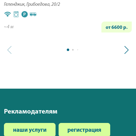
Геленджик, Грибоедова, 20/2
~4 м
от 6600 р.
Рекламодателям
наши услуги
регистрация