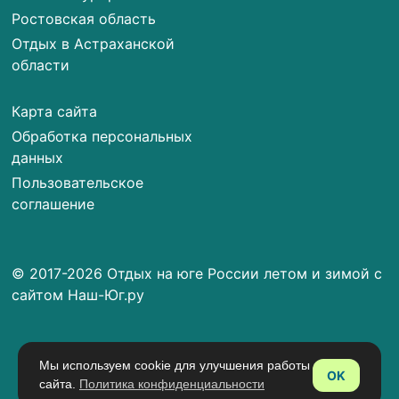
Ростовская область
Отдых в Астраханской
области
Карта сайта
Обработка персональных
данных
Пользовательское
соглашение
© 2017-2026 Отдых на юге России летом и зимой с
сайтом Наш-Юг.ру
Мы используем cookie для улучшения работы
OK
сайта.
Политика конфиденциальности