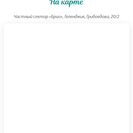
На карте
Частный сектор «Брио», Геленджик, Грибоедова, 20/2