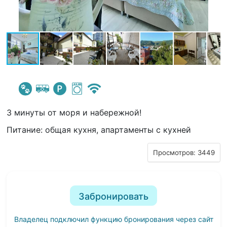
3 минуты от моря и набережной!
Питание: общая кухня, апартаменты с кухней
Просмотров: 3449
Забронировать
Владелец подключил функцию бронирования через сайт