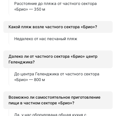
Расстояние до пляжа от частного сектора
«Брио» — 350 м
Какой пляж возле частного сектора «Брио»?
Недалеко от нас песчаный пляж
Далеко ли от частного сектора «Брио» центр
Геленджика?
До центра Геленджика от частного сектора
«Брио» — 800 м
Возможно ли самостоятельное приготовление
пищи в частном секторе «Брио»?
Да, у нас оборудована общая кухня с