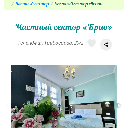
Частный сектор
Частный сектор «Брио»
Частный сектор «Брио»
Геленджик, Грибоедова, 20/2