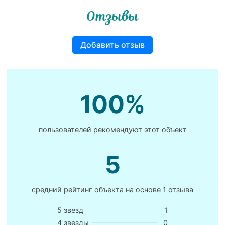
Отзывы
Добавить отзыв
100%
пользователей рекомендуют этот объект
5
средний рейтинг объекта на основе
1 отзыва
5 звезд
1
4 звезды
0