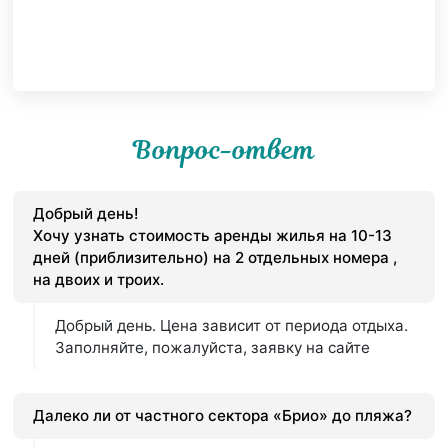
Вопрос-ответ
Добрый день!
Хочу узнать стоимость аренды жилья на 10-13
дней (приблизительно) на 2 отдельных номера ,
на двоих и троих.
Добрый день. Цена зависит от периода отдыха.
Заполняйте, пожалуйста, заявку на сайте
Далеко ли от частного сектора «Брио» до пляжа?