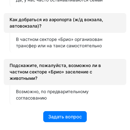
Как добраться из аэропорта (ж/д вокзала,
автовокзала)?
В частном секторе «Брио» организован
трансфер или на такси самостоятельно
Подскажите, пожалуйста, возможно ли в
частном секторе «Брио» заселение с
животными?
Возможно, по предварительному
согласованию
Задать вопрос