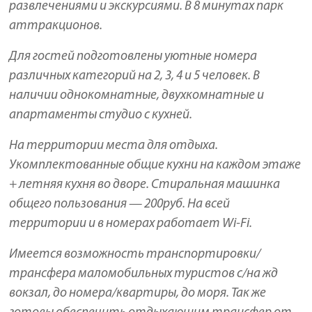
развлечениями и экскурсиями. В 8 минутах парк
аттракционов.
Для гостей подготовлены уютные номера
различных категорий на 2, 3, 4 и 5 человек. В
наличии однокомнатные, двухкомнатные и
апартаменты студио с кухней.
На территории места для отдыха.
Укомплектованные общие кухни на каждом этаже
+ летняя кухня во дворе. Стиральная машинка
общего пользования — 200руб. На всей
территории и в номерах работает Wi-Fi.
Имеется возможность транспортировки/
трансфера маломобильных туристов с/на жд
вокзал, до номера/квартиры, до моря. Так же