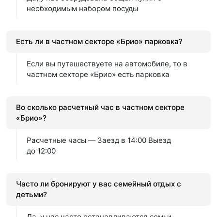
необходимым набором посуды
Есть ли в частном секторе «Брио» парковка?
Если вы путешествуете на автомобиле, то в
частном секторе «Брио» есть парковка
Во сколько расчетный час в частном секторе
«Брио»?
Расчетные часы — Заезд в 14:00 Выезд
до 12:00
Часто ли бронируют у вас семейный отдых с
детьми?
Да, у нас часто останавливаются семьи