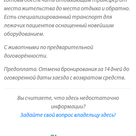
готовы обеспечить отдыхающим трансфер от
места жительства до места отдыха и обратно.
Есть специализированный транспорт для
лежачих пациентов оснащенный новейшим
оборудованием.
С животными по предварительной
договорённости.
Предоплата. Отмена бронирования з
а 14 дней до
оговоренной даты заезда с возвратом средств.
Вы считаете, что здесь недостаточно
информации?
Задайте свой вопрос владельцу здесь!