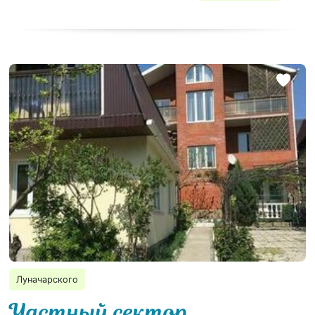
Луначарского
Частный сектор