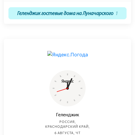
Геленджик гостевые дома на Луначарского
1