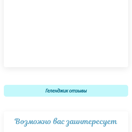
Геленджик отзывы
Возможно вас заинтересует