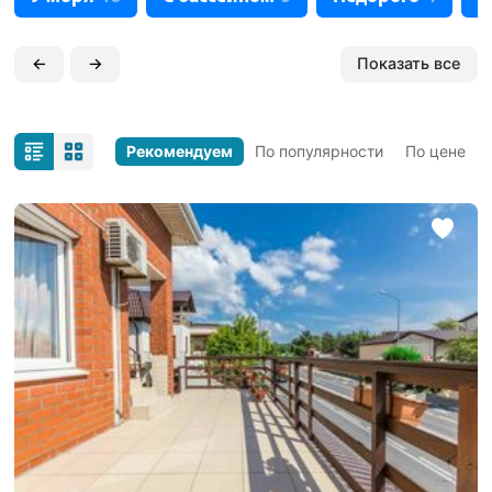
←
→
Показать все
Рекомендуем
По популярности
По цене