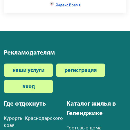
Рекламодателям
наши услуги
регистрация
вход
Где отдохнуть
Каталог жилья в
Геленджике
Курорты Краснодарского
края
Гостевые дома