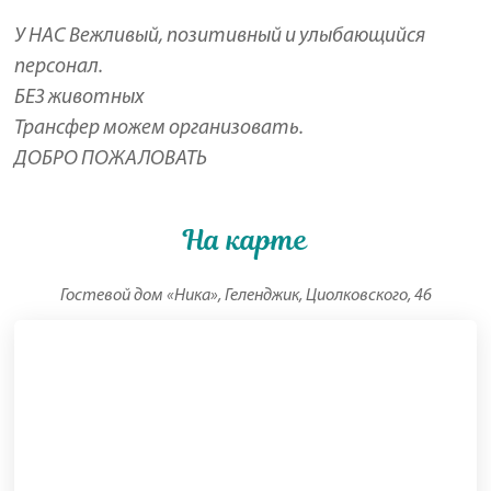
У НАС Вежливый, позитивный и улыбающийся
персонал.
БЕЗ животных
Трансфер можем организовать.
ДОБРО ПОЖАЛОВАТЬ
На карте
Гостевой дом «Ника», Геленджик, Циолковского, 46