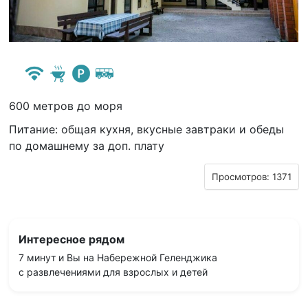
600 метров до мoря
Питание: общая кухня, вкусные завтраки и обеды
по домашнему за доп. плату
Просмотров: 1371
Интересное рядом
7 минут и Вы на Набережной Геленджика
с развлечениями для взрослых и детей