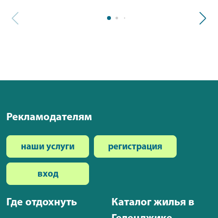
Рекламодателям
наши услуги
регистрация
вход
Где отдохнуть
Каталог жилья в