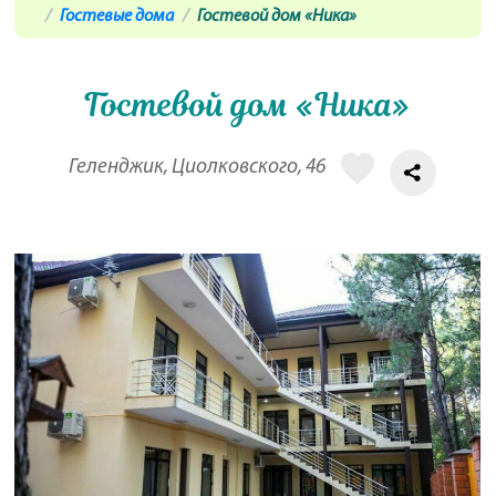
Гостевые дома
Гостевой дом «Ника»
Гостевой дом «Ника»
Геленджик, Циолковского, 46