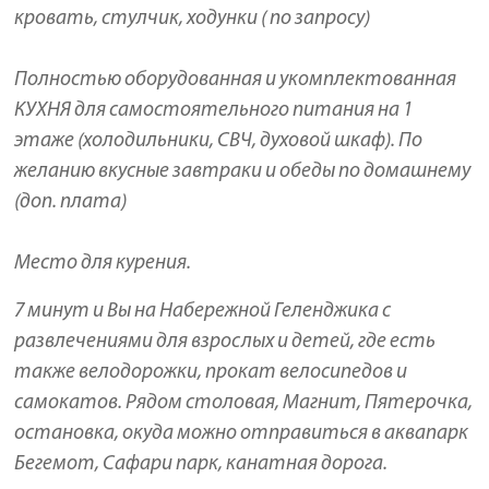
кровать, стулчик, ходунки ( по запросу)
Полностью оборудованная и укомплектованная
КУХНЯ для самостоятельного питания на 1
этаже (холодильники, СВЧ, духовой шкаф). По
желанию вкусные завтраки и обеды по домашнему
(доп. плата)
Место для курения.
7 минут и Вы на Набережной Геленджика с
развлечениями для взрослых и детей, где есть
также велодорожки, прокат велосипедов и
самокатов. Рядом столовая, Магнит, Пятерочка,
остановка, окуда можно отправиться в аквапарк
Бегемот, Сафари парк, канатная дорога.