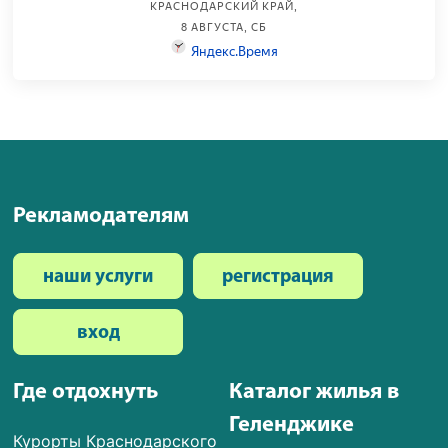
Рекламодателям
наши услуги
регистрация
вход
Где отдохнуть
Каталог жилья в
Геленджике
Курорты Краснодарского