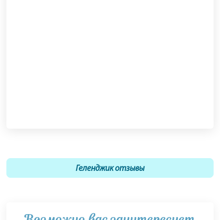
Геленджик отзывы
Возможно вас заинтересует