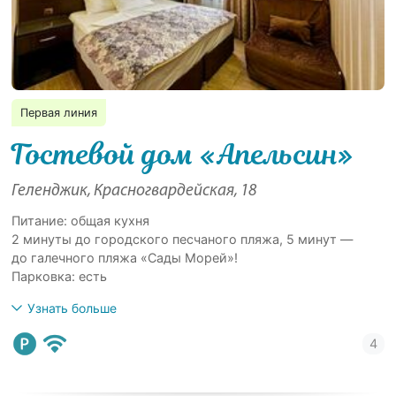
Первая линия
Гостевой дом «Апельсин»
Геленджик, Красногвардейская, 18
Питание: общая кухня
2 минуты до городского песчаного пляжа, 5 минут —
до галечного пляжа «Сады Морей»!
Парковка: есть
Узнать больше