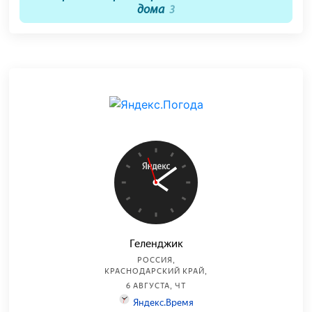
дома
3