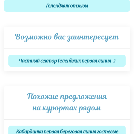
Геленджик отзывы
Возможно вас заинтересует
Частный сектор Геленджик первая линия
2
Похожие предложения
на курортах рядом
Кабардинка первая береговая линия гостевые