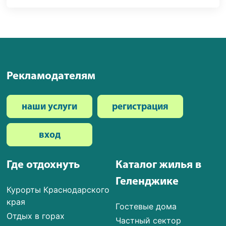
Рекламодателям
наши услуги
регистрация
вход
Где отдохнуть
Каталог жилья в
Геленджике
Курорты Краснодарского
края
Гостевые дома
Отдых в горах
Частный сектор