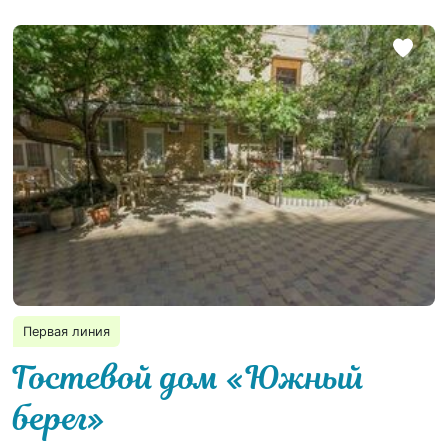
Первая линия
Гостевой дом «Южный
берег»