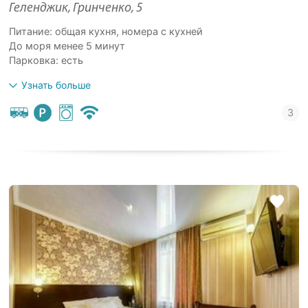
Геленджик, Гринченко, 5
Питание: общая кухня, номера с кухней
До моря менее 5 минут
Парковка: есть
Узнать больше