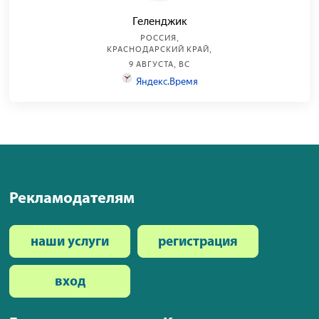
Рекламодателям
наши услуги
регистрация
вход