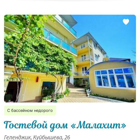
С бассейном недорого
Гостевой дом «Малахит»
Геленджик, Куйбышева, 26