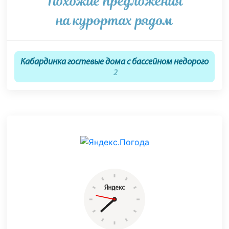
Похожие предложения
на курортах рядом
Кабардинка гостевые дома с бассейном недорого
2