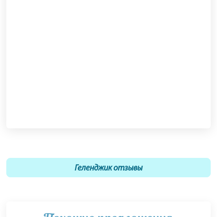
Геленджик отзывы