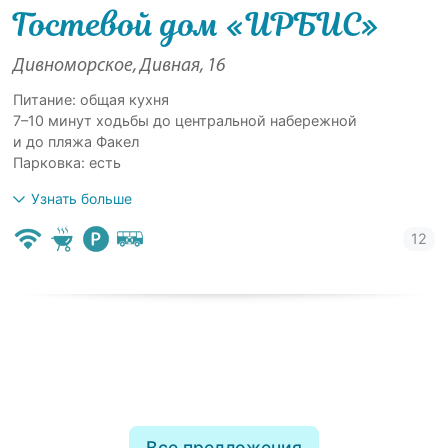
Гостевой дом «ИРБИС»
Дивноморское, Дивная, 16
Питание: общая кухня
7–10 минут ходьбы до центральной набережной
и до пляжа Факел
Парковка: есть
Узнать больше
Все предложения