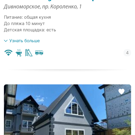
Дивноморское, пр. Короленко, 1
Питание: общая кухня
До пляжа 10 минут
Детская площадка: есть
Узнать больше