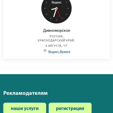
Рекламодателям
наши услуги
регистрация