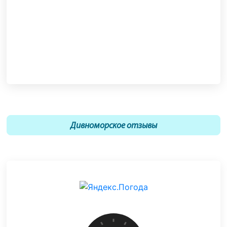
Дивноморское отзывы