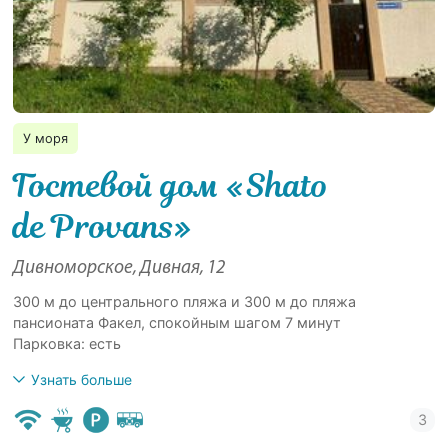
У моря
Гостевой дом «Shato
dе Provans»
Дивноморское, Дивная, 12
300 м до центрального пляжа и 300 м до пляжа
пансионата Факел, спокойным шагом 7 минут
Парковка: есть
Узнать больше