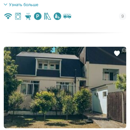
Узнать больше