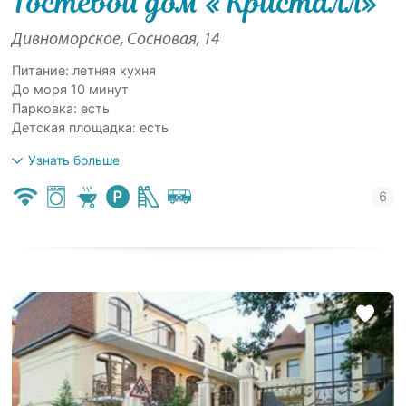
Гостевой дом «Кристалл»
Дивноморское, Сосновая, 14
Питание: летняя кухня
До моря 10 минут
Парковка: есть
Детская площадка: есть
Узнать больше