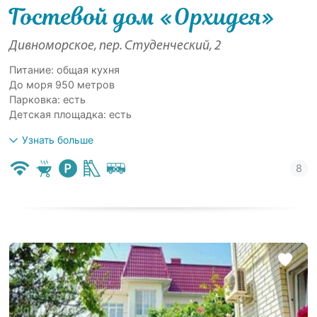
Гостевой дом «Орхидея»
Дивноморское, пер. Студенческий, 2
Питание: общая кухня
До моря 950 метров
Парковка: есть
Детская площадка: есть
Узнать больше