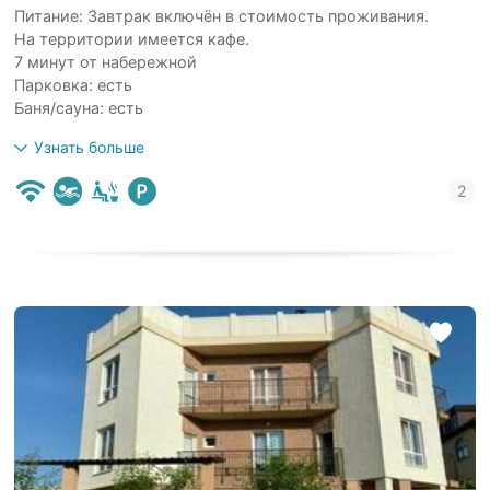
Питание: Завтрак включён в стоимость проживания.
На территории имеется кафе.
7 минут от набережной
Парковка: есть
Баня/сауна: есть
Узнать больше