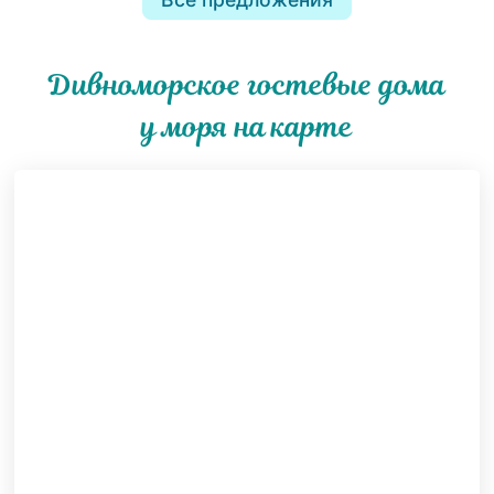
Дивноморское гостевые дома
у моря на карте