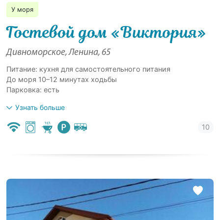
У моря
Гостевой дом «Виктория»
Дивноморское, Ленина, 65
Питание: кухня для самостоятельного питания
До моря 10–12 минутах ходьбы
Парковка: есть
Узнать больше