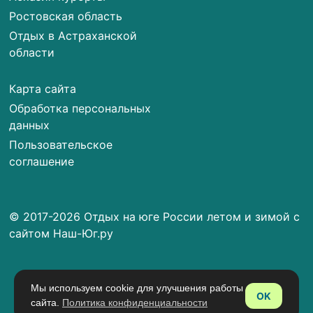
Ростовская область
Отдых в Астраханской
области
Карта сайта
Обработка персональных
данных
Пользовательское
соглашение
© 2017-2026 Отдых на юге России летом и зимой с
сайтом Наш-Юг.ру
Мы используем cookie для улучшения работы
OK
сайта.
Политика конфиденциальности