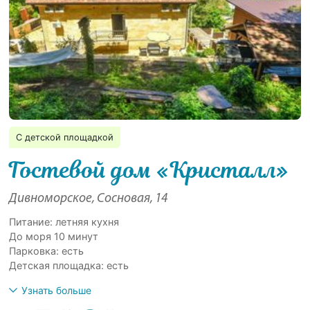
С детской площадкой
Гостевой дом «Кристалл»
Дивноморское, Сосновая, 14
Питание: летняя кухня
До моря 10 минут
Парковка: есть
Детская площадка: есть
Узнать больше