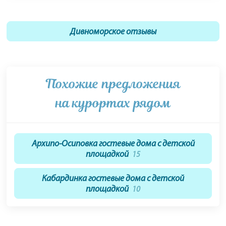
Дивноморское отзывы
Похожие предложения
на курортах рядом
Архипо-Осиповка гостевые дома с детской
площадкой
15
Кабардинка гостевые дома с детской
площадкой
10