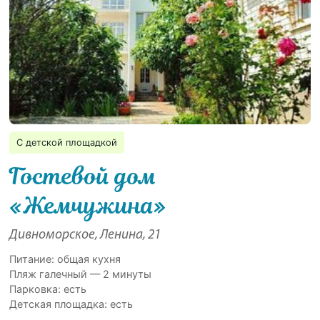
С детской площадкой
Гостевой дом
«Жемчужина»
Дивноморское, Ленина, 21
Питание: общая кухня
Пляж галечный — 2 минуты
Парковка: есть
Детская площадка: есть