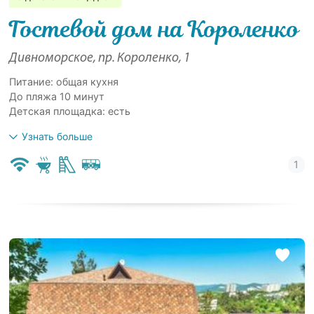
Гостевой дом на Короленко
Дивноморское, пр. Короленко, 1
Питание: общая кухня
До пляжа 10 минут
Детская площадка: есть
Узнать больше