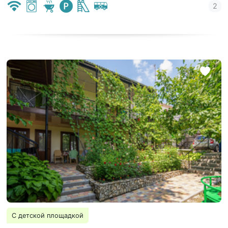
С детской площадкой