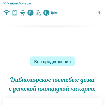
Узнать больше
Все предложения
Дивноморское гостевые дома
с детской площадкой на карте