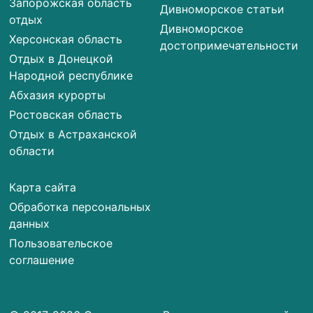
Запорожская область
Дивноморское статьи
отдых
Дивноморское
Херсонская область
достопримечательности
Отдых в Донецкой
Народной республике
Абхазия курорты
Ростовская область
Отдых в Астраханской
области
Карта сайта
Обработка персональных
данных
Пользовательское
соглашение