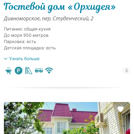
Гостевой дом «Орхидея»
Дивноморское, пер. Студенческий, 2
Питание: общая кухня
До моря 950 метров
Парковка: есть
Детская площадка: есть
Узнать больше