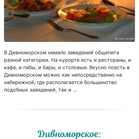
В Дивноморском немало заведений общепита
разной категории. На курорте есть и рестораны, и
кафе, и пабы, и бары, и столовые. Вкусно поесть в
Дивноморском можно как непосредственно на
набережной, где располагается большинство
подобных заведений, так и ...
Дивноморское: