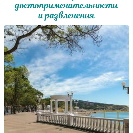
достопримечательности
и развлечения