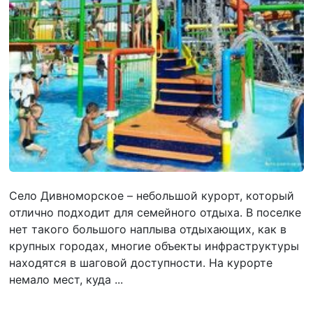
Село Дивноморское – небольшой курорт, который
отлично подходит для семейного отдыха. В поселке
нет такого большого наплыва отдыхающих, как в
крупных городах, многие объекты инфраструктуры
находятся в шаговой доступности. На курорте
немало мест, куда ...