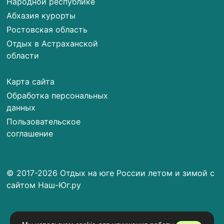
Народной республике
Абхазия курорты
Ростовская область
Отдых в Астраханской
области
Карта сайта
Обработка персональных
данных
Пользовательское
соглашение
© 2017-2026 Отдых на юге России летом и зимой с
сайтом Наш-Юг.ру