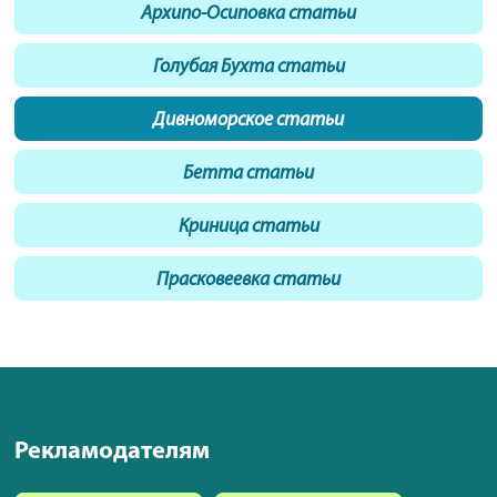
Архипо-Осиповка статьи
Голубая Бухта статьи
Дивноморское статьи
Бетта статьи
Криница статьи
Прасковеевка статьи
Рекламодателям