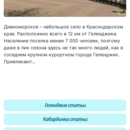
Дивноморское – небольшое село в Краснодарском
крае. Расположено всего в 12 км от Геленджика.
Население поселка менее 7 000 человек, поэтому
даже в пик сезона здесь не так много людей, как в
соседнем крупном курортном городе Геленджик.
Привлекают...
Геленджик статьи
Кабардинка статьи