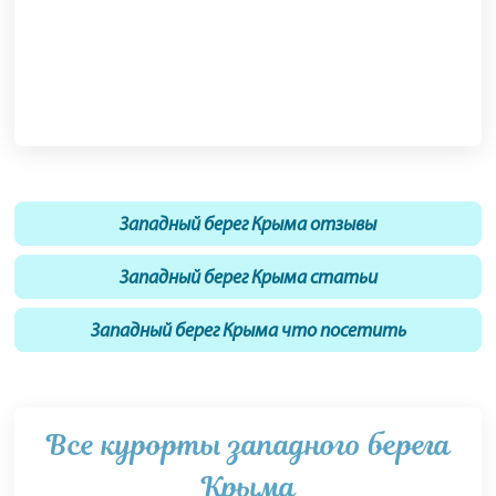
Западный берег Крыма отзывы
Западный берег Крыма статьи
Западный берег Крыма что посетить
Все курорты западного берега
Крыма