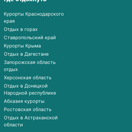
Курорты Краснодарского
края
Отдых в горах
Ставропольский край
Курорты Крыма
Отдых в Дагестане
Запорожская область
отдых
Херсонская область
Отдых в Донецкой
Народной республике
Абхазия курорты
Ростовская область
Отдых в Астраханской
области