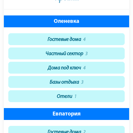
Оленевка
Гостевые дома
4
Частный сектор
3
Дома под ключ
4
Базы отдыха
3
Отели
1
Евпатория
Гостевые дома
2