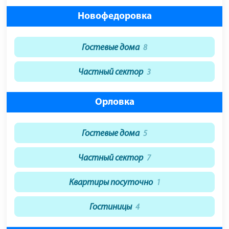
Новофедоровка
Гостевые дома
8
Частный сектор
3
Орловка
Гостевые дома
5
Частный сектор
7
Квартиры посуточно
1
Гостиницы
4