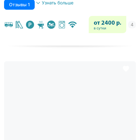
Узнать больше
Отзывы 1
от 2400 р.
в сутки