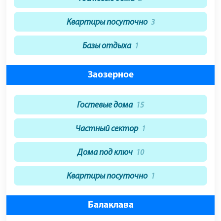
Квартиры посуточно
3
Базы отдыха
1
Заозерное
Гостевые дома
15
Частный сектор
1
Дома под ключ
10
Квартиры посуточно
1
Балаклава