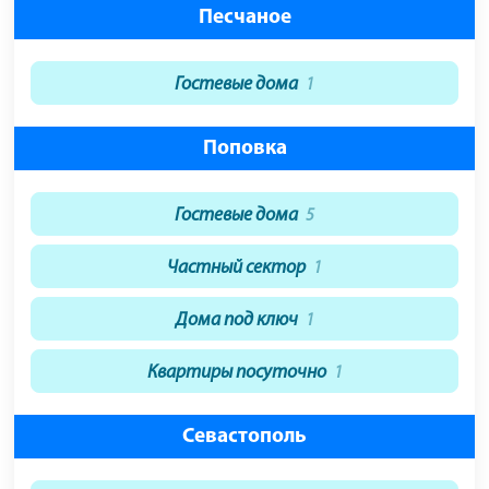
Песчаное
Гостевые дома
1
Поповка
Гостевые дома
5
Частный сектор
1
Дома под ключ
1
Квартиры посуточно
1
Севастополь