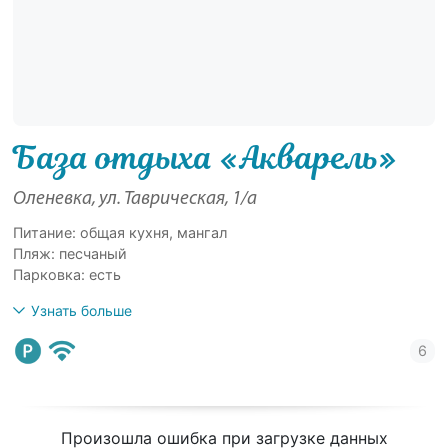
База отдыха «Акварель»
Оленевка, ул. Таврическая, 1/а
Питание: общая кухня, мангал
Пляж: песчаный
Парковка: есть
Узнать больше
Произошла ошибка при загрузке данных