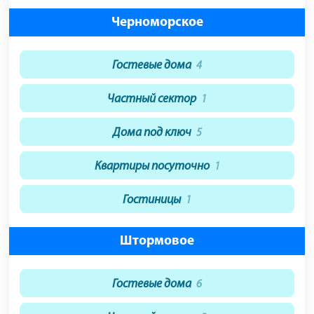
Черноморское
Гостевые дома
4
Частный сектор
1
Дома под ключ
5
Квартиры посуточно
1
Гостиницы
1
Штормовое
Гостевые дома
6