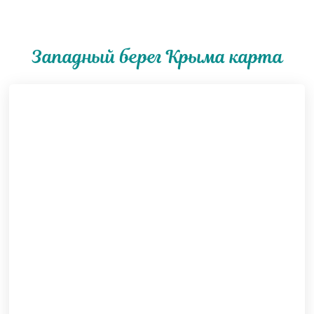
Западный берег Крыма карта