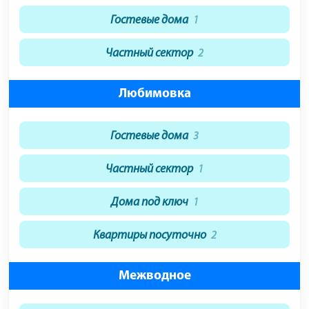
Гостевые дома
1
Частный сектор
2
Любимовка
Гостевые дома
3
Частный сектор
1
Дома под ключ
1
Квартиры посуточно
2
Межводное