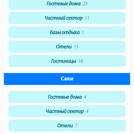
Гостевые дома
23
Частный сектор
11
Базы отдыха
1
Отели
11
Гостиницы
10
Саки
Гостевые дома
4
Частный сектор
4
Отели
1