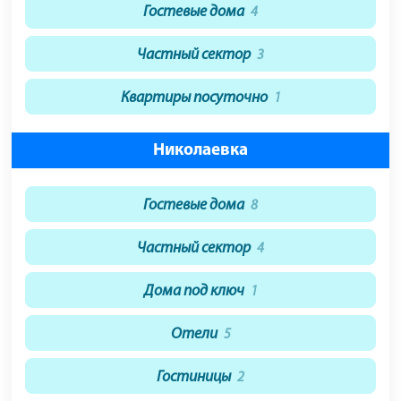
Гостевые дома
4
Частный сектор
3
Квартиры посуточно
1
Николаевка
Гостевые дома
8
Частный сектор
4
Дома под ключ
1
Отели
5
Гостиницы
2