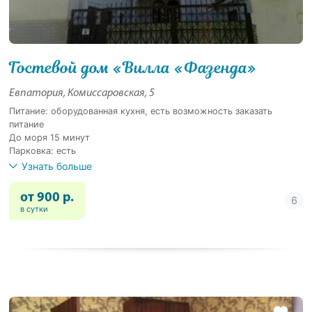
Гостевой дом «Вилла «Фазенда»
Евпатория, Комиссаровская, 5
Питание: оборудованная кухня, есть возможность заказать
питание
До моря 15 минут
Парковка: есть
Узнать больше
от 900 р.
в сутки