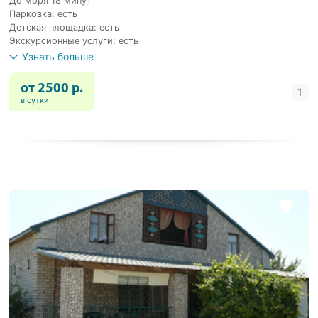
До моря 18 минут
Парковка: есть
Детская площадка: есть
Экскурсионные услуги: есть
Узнать больше
от 2500 р.
в сутки