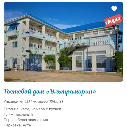
Гостевой дом «Ультрамарин»
Заозерное, СОТ «Союз-2004», 51
Питание: кафе, номера с кухней
Пляж: песчаный
Первая береговая линия
Парковка: есть