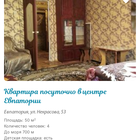
Квартира посуточно в центре
Евпатории
Евпатория, ул. Некрасова, 53
2
Площадь: 50 м
Количество человек: 4
До моря 700 м
Детская площадка: есть