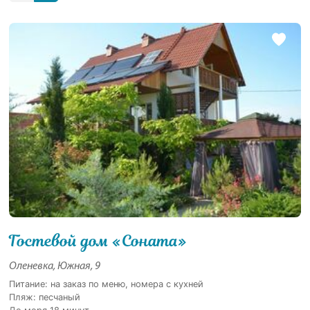
Гостевой дом «Соната»
Оленевка, Южная, 9
Питание: на заказ по меню, номера с кухней
Пляж: песчаный