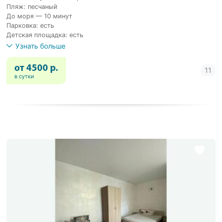
Пляж: песчаный
До моря — 10 минут
Парковка: есть
Детская площадка: есть
Узнать больше
от 4500 р.
в сутки