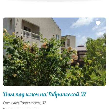
Дом под ключ на Таврической 37
Оленевка, Таврическая, 37