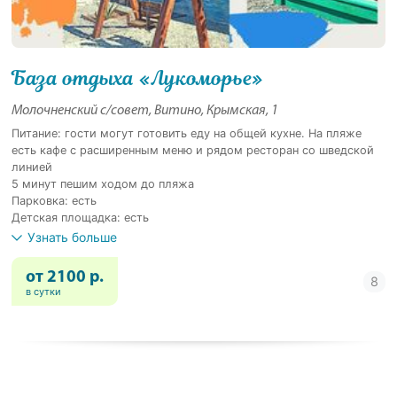
База отдыха «Лукоморье»
Молочненский с/совет, Витино, Крымская, 1
Питание: гости могут готовить еду на общей кухне. На пляже
есть кафе с расширенным меню и рядом ресторан со шведской
линией
5 минут пешим ходом до пляжа
Парковка: есть
Детская площадка: есть
Узнать больше
от 2100 р.
в сутки