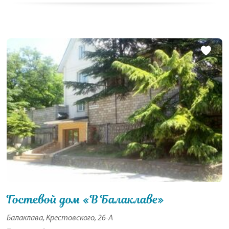
Гостевой дом «В Балаклаве»
Балаклава, Крестовского, 26-А