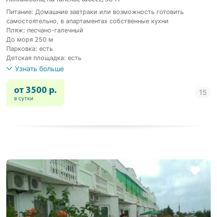
Питание: Домашние завтраки или возможность готовить
самостоятельно, в апартаментах собственные кухни
Пляж: песчано-галечный
До моря 250 м
Парковка: есть
Детская площадка: есть
Узнать больше
от 3500 р.
в сутки