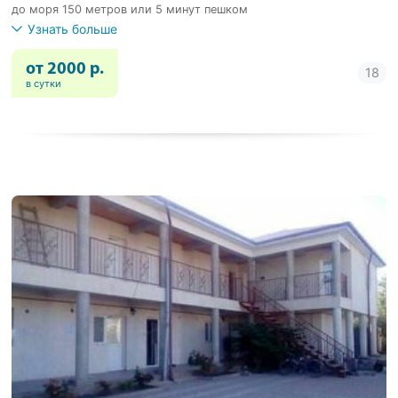
до моря 150 метров или 5 минут пешком
Узнать больше
от 2000 р.
в сутки