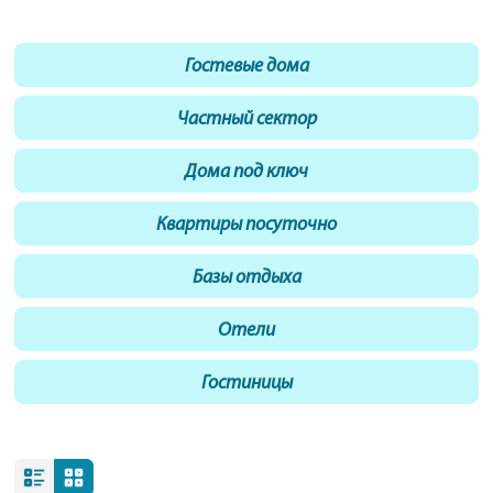
Гостевые дома
Частный сектор
Дома под ключ
Квартиры посуточно
Базы отдыха
Отели
Гостиницы