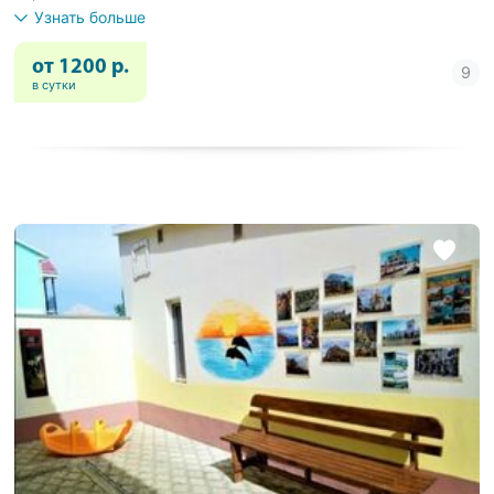
Узнать больше
от 1200 р.
в сутки