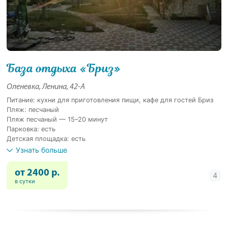
База отдыха «Бриз»
Оленевка, Ленина, 42-А
Питание: кухни для приготовления пищи, кафе для гостей Бриз
Пляж: песчаный
Пляж песчаный — 15–20 минут
Парковка: есть
Детская площадка: есть
Узнать больше
от 2400 р.
в сутки