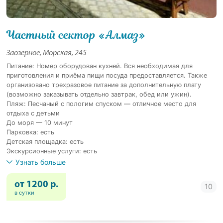
Частный сектор «Алмаз»
Заозерное, Морская, 245
Питание: Номер оборудован кухней. Вся необходимая для
приготовления и приёма пищи посуда предоставляется. Также
организовано трехразовое питание за дополнительную плату
(возможно заказывать отдельно завтрак, обед или ужин).
Пляж: Песчаный с пологим спуском — отличное место для
отдыха с детьми
До моря — 10 минут
Парковка: есть
Детская площадка: есть
Экскурсионные услуги: есть
Узнать больше
от 1200 р.
в сутки