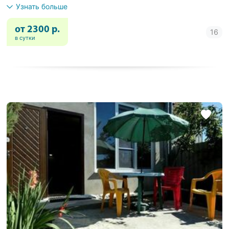
Узнать больше
от 2300 р.
в сутки