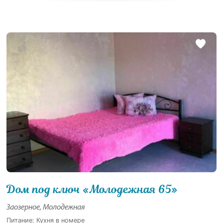
Дом под ключ «Молодежная 65»
Заозерное, Молодежная
Питание: Кухня в номере