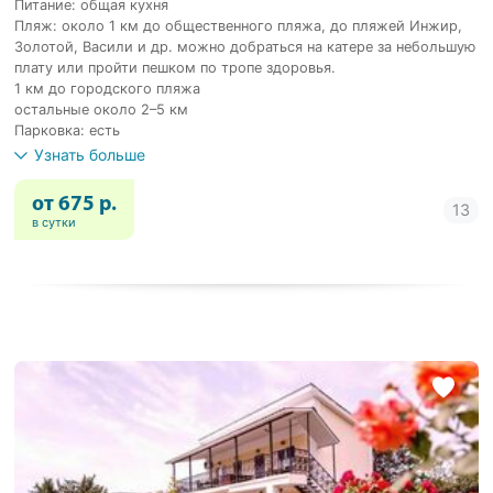
Питание: общая кухня
Пляж: около 1 км до общественного пляжа, до пляжей Инжир,
Золотой, Васили и др. можно добраться на катере за небольшую
плату или пройти пешком по тропе здоровья.
1 км до городского пляжа
остальные около 2–5 км
Парковка: есть
Узнать больше
от 675 р.
в сутки