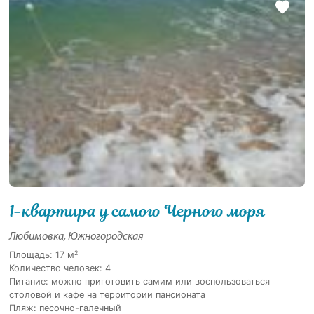
1-квартира у самого Черного моря
Любимовка, Южногородская
2
Площадь: 17 м
Количество человек: 4
Питание: можно приготовить самим или воспользоваться
столовой и кафе на территории пансионата
Пляж: песочно-галечный