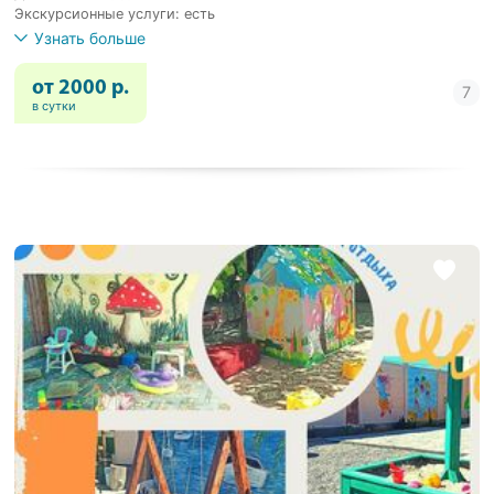
Экскурсионные услуги: есть
Узнать больше
от 2000 р.
в сутки