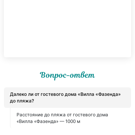
Вопрос-ответ
Далеко ли от гостевого дома «Вилла «Фазенда»
до пляжа?
Расстояние до пляжа от гостевого дома
«Вилла «Фазенда» — 1000 м