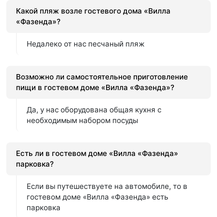
Какой пляж возле гостевого дома «Вилла
«Фазенда»?
Недалеко от нас песчаный пляж
Возможно ли самостоятельное приготовление
пищи в гостевом доме «Вилла «Фазенда»?
Да, у нас оборудована общая кухня с
необходимым набором посуды
Есть ли в гостевом доме «Вилла «Фазенда»
парковка?
Если вы путешествуете на автомобиле, то в
гостевом доме «Вилла «Фазенда» есть
парковка