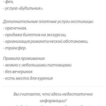
- фен,
- услуга «Будильник».
Дополнительные платные услуги гостиницы:
- прачечная,
- продажа билетов на экскурсии,
- организация романтической обстановки,
- трансфер.
Правила проживания:
- можно с небольшими питомцами
- без вечеринок
- есть место для курения
Вы считаете, что здесь недостаточно
информации?