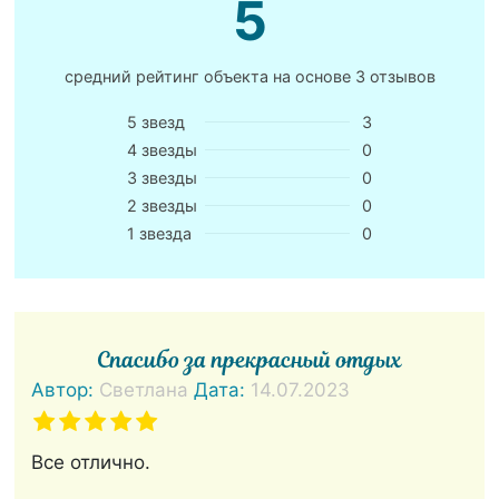
5
средний рейтинг объекта на основе
3 отзывов
5 звезд
3
4 звезды
0
3 звезды
0
2 звезды
0
1 звезда
0
Спасибо за прекрасный отдых
Автор:
Светлана
Дата:
14.07.2023
Все отлично.