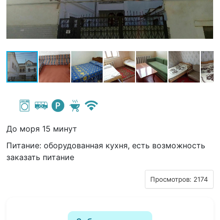
До моря 15 минут
Питание: оборудованная кухня, есть возможность
заказать питание
Просмотров: 2174