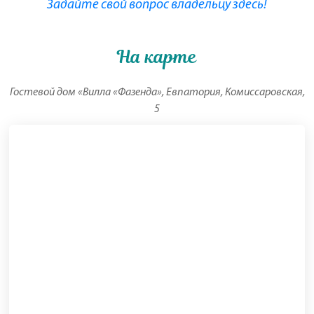
Задайте свой вопрос владельцу здесь!
На карте
Гостевой дом «Вилла «Фазенда», Евпатория, Комиссаровская,
5