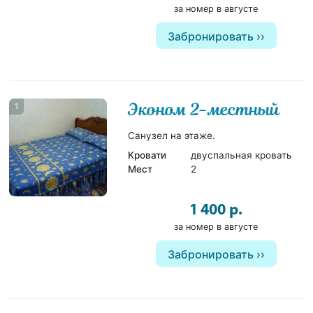
за номер в августе
Забронировать
Эконом 2-местный
1
Санузел на этаже.
Кровати
двуспальная кровать
Мест
2
1 400 р.
за номер в августе
Забронировать