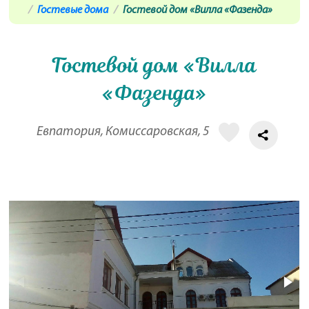
Гостевые дома
Гостевой дом «Вилла «Фазенда»
Гостевой дом «Вилла
«Фазенда»
Евпатория, Комиссаровская, 5