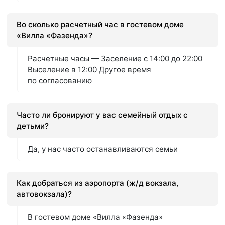
Во сколько расчетный час в гостевом доме
«Вилла «Фазенда»?
Расчетные часы — Заселение с 14:00 до 22:00
Выселение в 12:00 Другое время
по согласованию
Часто ли бронируют у вас семейный отдых с
детьми?
Да, у нас часто останавливаются семьи
Как добраться из аэропорта (ж/д вокзала,
автовокзала)?
В гостевом доме «Вилла «Фазенда»