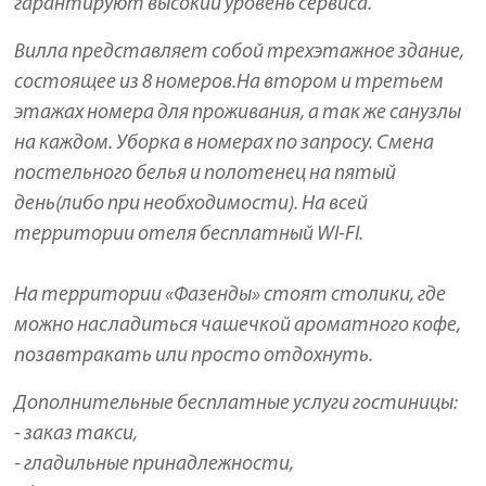
гарантируют высокий уровень сервиса.
Вилла представляет собой трехэтажное здание,
состоящее из 8 номеров.На втором и третьем
этажах номера для проживания, а так же санузлы
на каждом. Уборка в номерах по запросу. Смена
постельного белья и полотенец на пятый
день(либо при необходимости). На всей
территории отеля бесплатный WI-FI.
На территории «Фазенды» стоят столики, где
можно насладиться чашечкой ароматного кофе,
позавтракать или просто отдохнуть.
Дополнительные бесплатные услуги гостиницы:
- заказ такси,
- гладильные принадлежности,