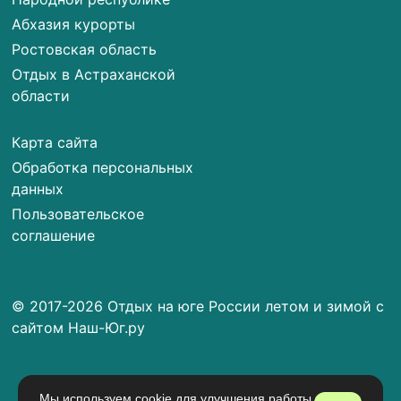
Абхазия курорты
Ростовская область
Отдых в Астраханской
области
Карта сайта
Обработка персональных
данных
Пользовательское
соглашение
© 2017-2026 Отдых на юге России летом и зимой с
сайтом Наш-Юг.ру
Мы используем cookie для улучшения работы