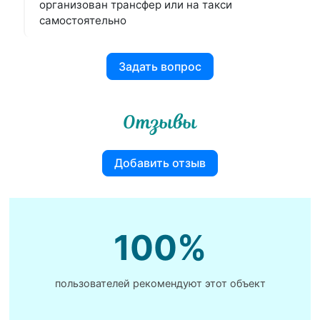
организован трансфер или на такси
самостоятельно
Задать вопрос
Отзывы
Добавить отзыв
100%
пользователей рекомендуют этот объект