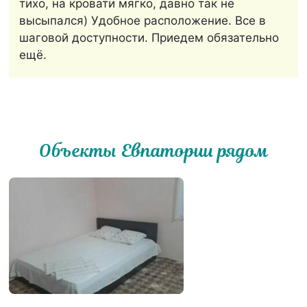
тихо, на кровати мягко, давно так не
высыпался) Удобное расположение. Все в
шаговой доступности. Приедем обязательно
ещё.
Объекты Евпатории рядом