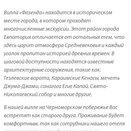
Вилла «Фазенда» находится в историческом
месте города, в котором проходят
многочисленные экскурсии. Этот район города
Евпатория отличается от остальных тем, что
здесь царит атмосфера Средневековья и каждый
уголок пропитан историей древних времен. В
шаговой доступности находятся известные
архитектурные сооружения, такие как:
Гезлевские ворота, Караимские Кенасы, мечеть
Джума-Джами, синагога Егие Капай, Свято-
Николаевский собор и многие другие.
В нашей вилле на Черноморском побережье Вас
встретят как старого друга. Проживание будет
комфортным, так как сотрудники нашего отеля