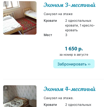
Эконом 3-местный
2
Санузел на этаже
Кровати
2 односпальных
кровати, 1 кресло-
кровать
Мест
3
1 650 р.
за номер в августе
Забронировать
Эконом 4-местный
3
Санузел на этаже.
Кровати
2 односпальных