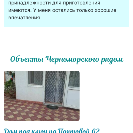
принадлежности для приготовления
имеются. У меня остались только хорошие
впечатления.
Объекты Черноморского рядом
Дом под ключ на Почтовой 62