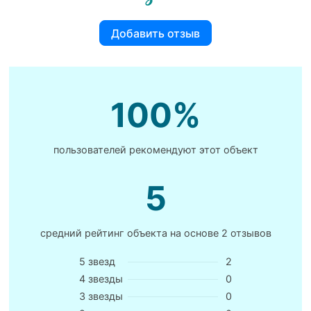
Добавить отзыв
100%
пользователей рекомендуют этот объект
5
средний рейтинг объекта на основе
2 отзывов
5 звезд
2
4 звезды
0
3 звезды
0