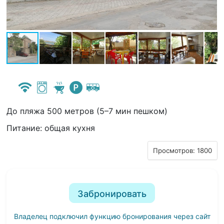
До пляжа 500 метров (5–7 мин пешком)
Питание: общая кухня
Просмотров: 1800
Забронировать
Владелец подключил функцию бронирования через сайт