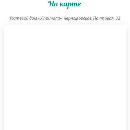
На карте
Гостевой дом «У причала», Черноморское, Почтовая, 32