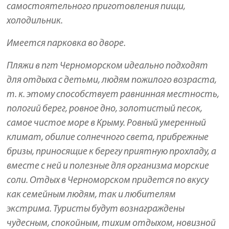
самостоятельного приготовления пищи,
холодильник.
Имеется парковка во дворе.
Пляжи в пгт Черноморском идеально подходят
для отдыха с детьми, людям пожилого возраста,
т. к. этому способствует равнинная местность,
пологий берег, ровное дно, золотистый песок,
самое чистое море в Крыму. Ровный умеренный
климат, обилие солнечного света, прибрежные
бризы, приносящие к берегу приятную прохладу, а
вместе с ней и полезные для организма морские
соли. Отдых в Черноморском придется по вкусу
как семейным людям, так и любителям
экстрима. Туристы будут вознаграждены
чудесным, спокойным, тихим отдыхом, новизной