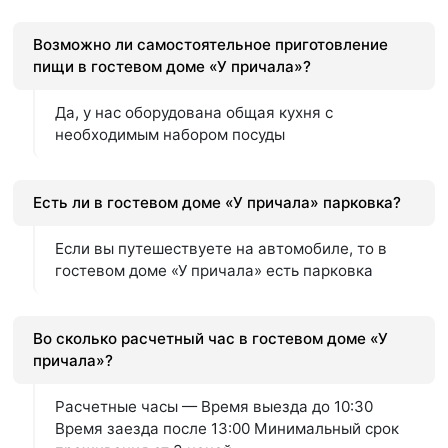
Возможно ли самостоятельное приготовление
пищи в гостевом доме «У причала»?
Да, у нас оборудована общая кухня с
необходимым набором посуды
Есть ли в гостевом доме «У причала» парковка?
Если вы путешествуете на автомобиле, то в
гостевом доме «У причала» есть парковка
Во сколько расчетный час в гостевом доме «У
причала»?
Расчетные часы — Время выезда до 10:30
Время заезда после 13:00 Минимальный срок