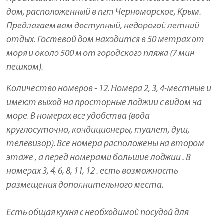
дом, расположенный в пгт Черноморское, Крым.
Предлагаем вам доступный, недорогой летний
отдых. Гостевой дом находится в 50 метрах от
моря и около 500 м от городского пляжа (7 мин
пешком).
Количество номеров - 12. Номера 2, 3, 4-местные и
имеют выход на просторные лоджии с видом на
море. В номерах все удобства (вода
круглосуточно, кондиционеры, туалет, душ,
телевизор). Все номера расположены на втором
этаже , а перед номерами большие лоджии . В
номерах 3, 4, 6, 8, 11, 12 . есть возможность
размещения дополнительного места.
Есть общая кухня с необходимой посудой для