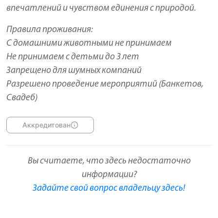
впечатлений и чувством единения с природой.
Правила проживания:
С домашними животными не принимаем
Не принимаем с детьми до 3 лет
Запрещено для шумных компаний
Разрешено проведение мероприятий (Банкетов,
Свадеб)
Аккредитован
Вы считаете, что здесь недостаточно
информации?
Задайте свой вопрос владельцу здесь!