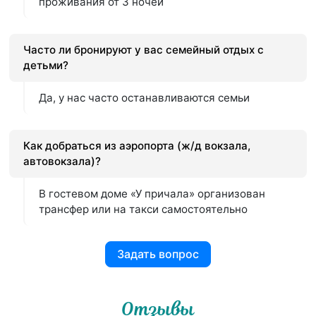
проживания от 3 ночей
Часто ли бронируют у вас семейный отдых с
детьми?
Да, у нас часто останавливаются семьи
Как добраться из аэропорта (ж/д вокзала,
автовокзала)?
В гостевом доме «У причала» организован
трансфер или на такси самостоятельно
Задать вопрос
Отзывы