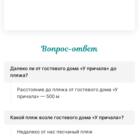
Вопрос-ответ
Далеко ли от гостевого дома «У причала» до
пляжа?
Расстояние до пляжа от гостевого дома «У
причала» — 500 м
Какой пляж возле гостевого дома «У причала»?
Недалеко от нас песчаный пляж