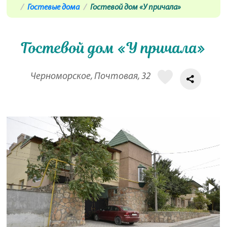
Гостевые дома
Гостевой дом «У причала»
Гостевой дом «У причала»
Черноморское, Почтовая, 32