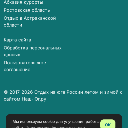
Абхазия курорты
Ростовская область
Отдых в Астраханской
области
Карта сайта
Обработка персональных
данных
Пользовательское
соглашение
© 2017-2026 Отдых на юге России летом и зимой с
сайтом Наш-Юг.ру
Мы используем cookie для улучшения работы
OK
сайта.
Политика конфиденциальности