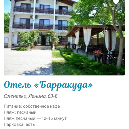
Отель «Барракуда»
Оленевка, Ленина, 63-Б
Питание: собственное кафе
Пляж: песчаный
Пляж песчаный — 12–15 минут
Парковка: есть