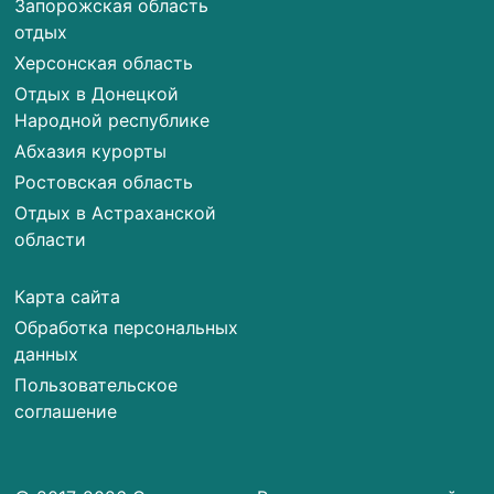
Запорожская область
отдых
Херсонская область
Отдых в Донецкой
Народной республике
Абхазия курорты
Ростовская область
Отдых в Астраханской
области
Карта сайта
Обработка персональных
данных
Пользовательское
соглашение