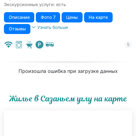
Экскурсионные услуги: есть
Описание
Фото 7
Цены
На карте
Узнать больше
Отзывы
Произошла ошибка при загрузке данных
Жилье в Сазаньем углу на карте