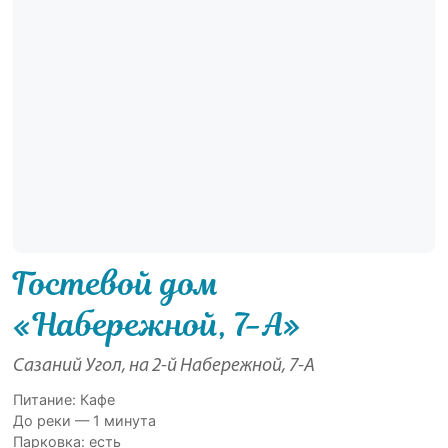
Гостевой дом
«Набережной, 7-А»
Сазаний Угол, на 2-й Набережной, 7-А
Питание: Кафе
До реки — 1 минута
Парковка: есть