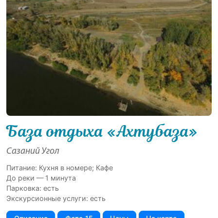
База отдыха «Ахтубаза»
Сазаний Угол
Питание: Кухня в номере; Кафе
До реки — 1 минута
Парковка: есть
Экскурсионные услуги: есть