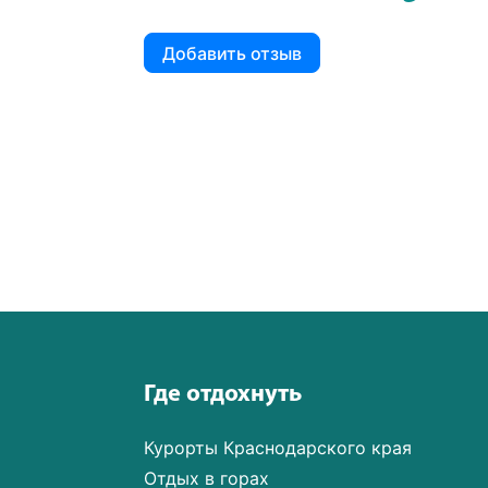
Добавить отзыв
Где отдохнуть
Курорты Краснодарского края
Отдых в горах