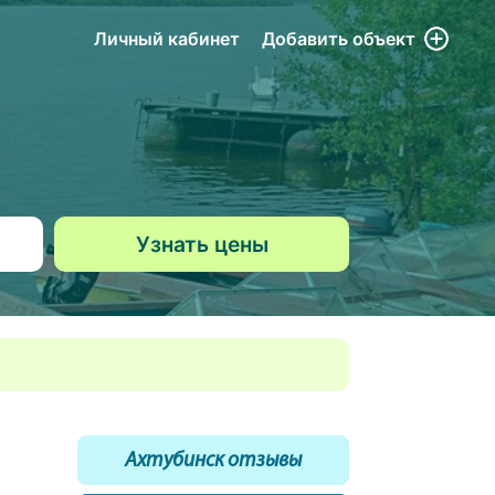
Личный кабинет
Добавить
объект
Ахтубинск отзывы