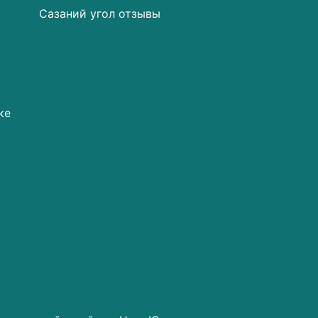
Сазаний угол отзывы
ке