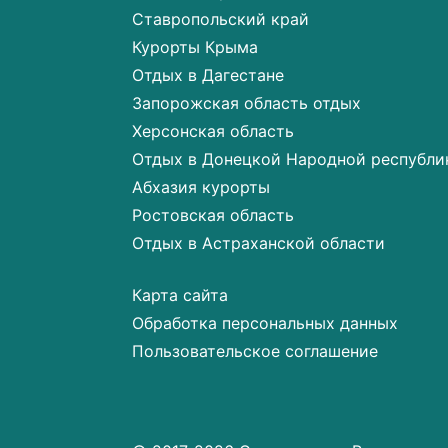
Ставропольский край
Курорты Крыма
Отдых в Дагестане
Запорожская область отдых
Херсонская область
Отдых в Донецкой Народной республи
Абхазия курорты
Ростовская область
Отдых в Астраханской области
Карта сайта
Обработка персональных данных
Пользовательское соглашение