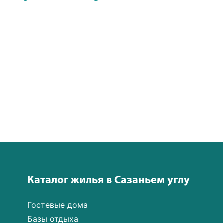
Каталог жилья в Сазаньем углу
Гостевые дома
Базы отдыха