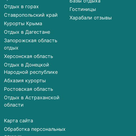
Базы отдыха
Отдых в горах
Гостиницы
Ставропольский край
Харабали отзывы
Курорты Крыма
Отдых в Дагестане
Запорожская область
отдых
Херсонская область
Отдых в Донецкой
Народной республике
Абхазия курорты
Ростовская область
Отдых в Астраханской
области
Карта сайта
Обработка персональных