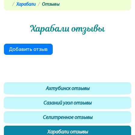
Харабали
Отзывы
Харабали отзывы
Добавить отзыв
Ахтубинск отзывы
Сазаний угол отзывы
Селитренное отзывы
Харабали отзывы