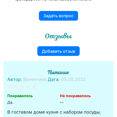
Задать вопрос
Отзывы
Добавить отзыв
Питание
Автор:
Валентина
Дата:
05.05.2022
Понравилось
Не понравилось
Да.
—
В гостевом доме кухня с набором посуды,