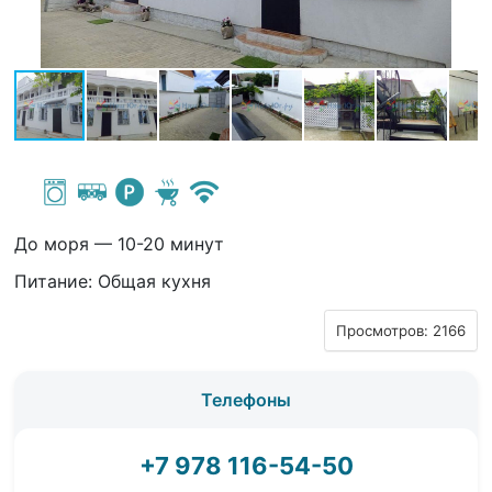
До моря — 10-20 минут
Питание: Общая кухня
Просмотров: 2166
Телефоны
+7 978 116-54-50