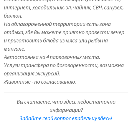
интернет, холодильник, эл. чайник, СВЧ, санузел,
балкон.
На облагороженной территории есть зона
отдыха, где Вы можете приятно провести вечер
и приготовить блюда из мяса или рыбы на
мангале.
Автостоянка на 4 парковочных места.
Услуги трансфера по договоренности, возможна
организация экскурсий.
Животные - по согласованию.
Вы считаете, что здесь недостаточно
информации?
Задайте свой вопрос владельцу здесь!