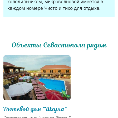
холодильником, микроволновой имеется в
каждом номере Чисто и тихо для отдыха.
Объекты Севастополя рядом
Гостевой дом "Шхуна"