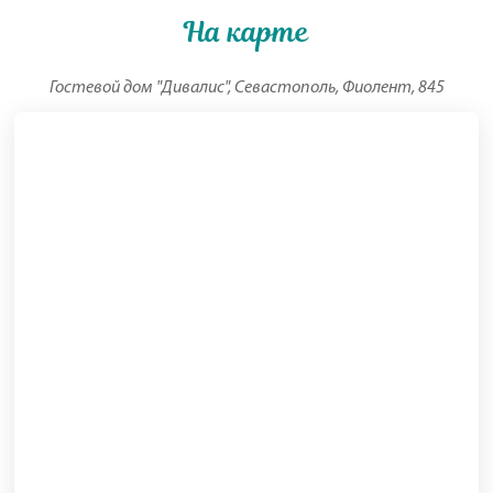
На карте
Гостевой дом "Дивалис", Севастополь, Фиолент, 845