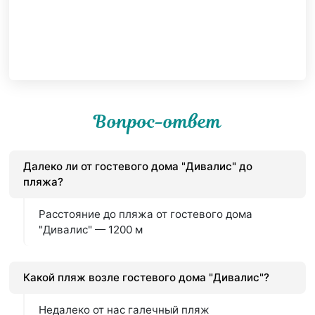
Вопрос-ответ
Далеко ли от гостевого дома "Дивалис" до
пляжа?
Расстояние до пляжа от гостевого дома
"Дивалис" — 1200 м
Какой пляж возле гостевого дома "Дивалис"?
Недалеко от нас галечный пляж