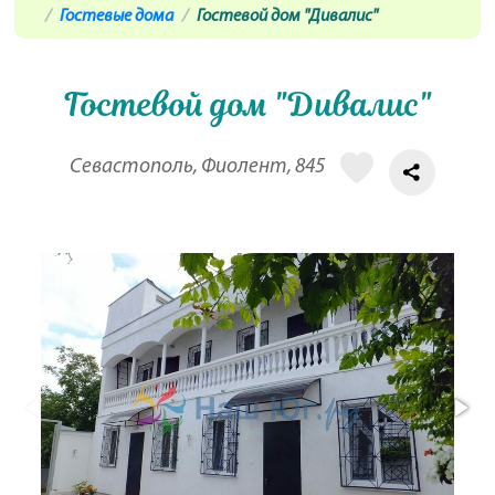
Гостевые дома
Гостевой дом "Дивалис"
Гостевой дом "Дивалис"
Севастополь, Фиолент, 845