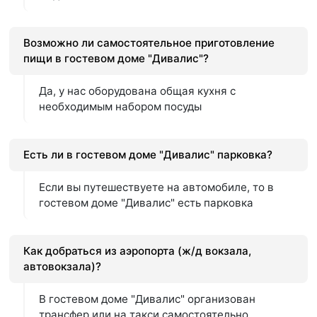
Возможно ли самостоятельное приготовление
пищи в гостевом доме "Дивалис"?
Да, у нас оборудована общая кухня с
необходимым набором посуды
Есть ли в гостевом доме "Дивалис" парковка?
Если вы путешествуете на автомобиле, то в
гостевом доме "Дивалис" есть парковка
Как добраться из аэропорта (ж/д вокзала,
автовокзала)?
В гостевом доме "Дивалис" организован
трансфер или на такси самостоятельно