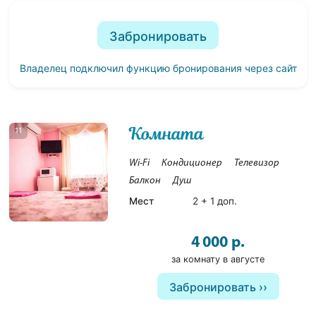
Забронировать
Владелец подключил функцию бронирования через сайт
Комната
11
Wi-Fi
Кондиционер
Телевизор
Балкон
Душ
Мест
2 + 1 доп.
4 000 р.
за комнату в августе
Забронировать