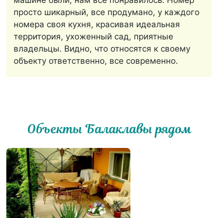
машине были, нам все понравилось. Номер
просто шикарный, все продумано, у каждого
номера своя кухня, красивая идеальная
территория, ухоженный сад, приятные
владельцы. Видно, что относятся к своему
объекту ответственно, все современно.
Объекты Балаклавы рядом