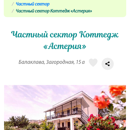
Частный сектор
Частный сектор Коттедж «Астерия»
Частный сектор Коттедж
«Астерия»
Балаклава, Загородная, 15 а