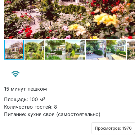
15 минут пешком
Площадь: 100 м
2
Количество гостей: 8
Питание: кухня своя (самостоятельно)
Просмотров: 1970