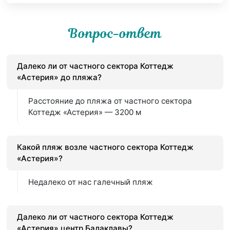
Вопрос-ответ
Далеко ли от частного сектора Коттедж
«Астерия» до пляжа?
Расстояние до пляжа от частного сектора
Коттедж «Астерия» — 3200 м
Какой пляж возле частного сектора Коттедж
«Астерия»?
Недалеко от нас галечный пляж
Далеко ли от частного сектора Коттедж
«Астерия» центр Балаклавы?