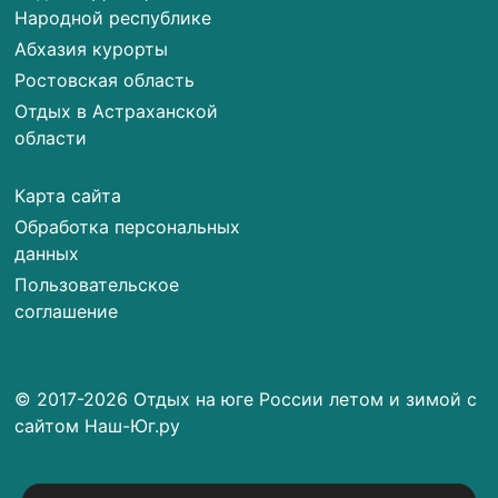
Народной республике
Абхазия курорты
Ростовская область
Отдых в Астраханской
области
Карта сайта
Обработка персональных
данных
Пользовательское
соглашение
© 2017-2026 Отдых на юге России летом и зимой с
сайтом Наш-Юг.ру