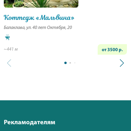
Коттедж «Мальвина»
Балаклава, ул. 40 лет Октября, 20
~441 м
от 3500 р.
Рекламодателям