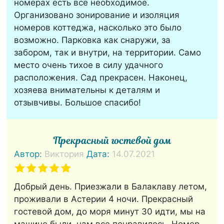
номерах есть всё необходимое.
Организовано зонирование и изоляция
номеров коттеджа, насколько это было
возможно. Парковка как снаружи, за
забором, так и внутри, на территории. Само
место очень тихое в силу удачного
расположения. Сад прекрасен. Наконец,
хозяева внимательны к деталям и
отзывчивы. Большое спасибо!
Прекрасный гостевой дом
Автор:
Виктория
Дата:
14.07.2021
Добрый день. Приезжали в Балаклаву летом,
проживали в Астерии 4 ночи. Прекрасный
гостевой дом, до моря минут 30 идти, мы на