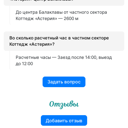
До центра Балаклавы от частного сектора
Коттедж «Астерия» — 2600 м
Во сколько расчетный час в частном секторе
Коттедж «Астерия»?
Расчетные часы — Заезд после 14:00, выезд
до 12:00
Задать вопрос
Отзывы
Добавить отзыв