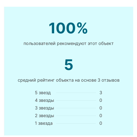
100%
пользователей рекомендуют этот объект
5
средний рейтинг объекта на основе
3 отзывов
5 звезд
3
4 звезды
0
3 звезды
0
2 звезды
0
1 звезда
0