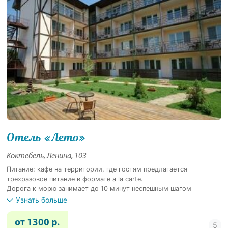
Отель «Лето»
Коктебель, Ленина, 103
Питание: кафе на территории, где гостям предлагается
трехразовое питание в формате a la carte.
Дорога к морю занимает до 10 минут неспешным шагом
Узнать больше
от 1300 р.