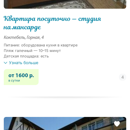
Квартира посуточно — студия
на мансарде
Коктебель, Горная, 4
Питание: оборудована кухня в квартире
Пляж галечный — 10–15 минут
Детская площадка: есть
Узнать больше
от 1600 р.
в сутки