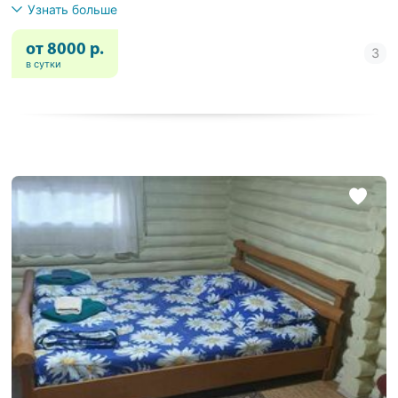
Узнать больше
от 8000 р.
в сутки