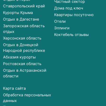
Частный сектор
Ставропольский край
Дома под ключ
Курорты Крыма
Квартиры посуточно
Отдых в Дагестане
Отели
Запорожская область
Эллинги
отдых
Коктебель отзывы
Херсонская область
Отдых в Донецкой
Народной республике
Абхазия курорты
Ростовская область
Отдых в Астраханской
области
Карта сайта
Обработка персональных
данных