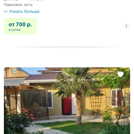
Парковка: есть
Узнать больше
от 700 р.
в сутки