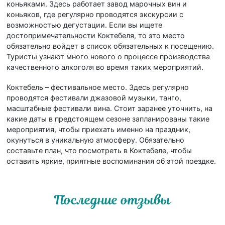
коньяками. Здесь работает завод марочных вин и
коньяков, где регулярно проводятся экскурсии с
возможностью дегустации. Если вы ищете
достопримечательности Коктебеля, то это место
обязательно войдет в список обязательных к посещению.
Туристы узнают много нового о процессе производства
качественного алкоголя во время таких мероприятий.
Коктебель – фестивальное место. Здесь регулярно
проводятся фестивали джазовой музыки, танго,
масштабные фестивали вина. Стоит заранее уточнить, на
какие даты в предстоящем сезоне запланированы такие
мероприятия, чтобы приехать именно на праздник,
окунуться в уникальную атмосферу. Обязательно
составьте план, что посмотреть в Коктебеле, чтобы
оставить яркие, приятные воспоминания об этой поездке.
Последние отзывы