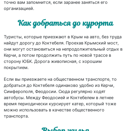
точно вам запомнится, если заранее заняться его
организацией.
Как добраться до курорта
Туристы, которые приезжают в Крым на авто, без труда
найдут дорогу до Коктебеля. Проехав Крымский мост,
они могут остановиться на непродолжительный отдых в
Керчи, а потом продолжить путь по новой трассе в
сторону ЮБК. Дорога живописная, с хорошим
покрытием.
Если вы приезжаете на общественном транспорте, то
добраться до Коктебеля одинаково удобно из Керчи,
Симферополя, Феодосии. Сюда регулярно ходят
автобусы. Между Феодосией и Коктебелем в летнее
время периодически курсирует катер, который тоже
можно использовать в качестве общественного
транспорта.
Выбор жилья