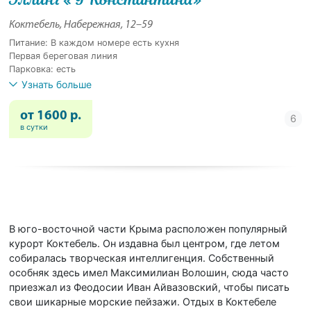
Коктебель, Набережная, 12–59
Питание: В каждом номере есть кухня
Первая береговая линия
Парковка: есть
Узнать больше
от 1600 р.
в сутки
В юго-восточной части Крыма расположен популярный
курорт Коктебель. Он издавна был центром, где летом
собиралась творческая интеллигенция. Собственный
особняк здесь имел Максимилиан Волошин, сюда часто
приезжал из Феодосии Иван Айвазовский, чтобы писать
свои шикарные морские пейзажи. Отдых в Коктебеле