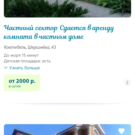
Частный сектор Сдается в аренду
комната в частном доме
Коктебель, Шершнёва, 43
До моря 15 минут
Детская площадка: есть
Узнать больше
от 2000 р.
в сутки