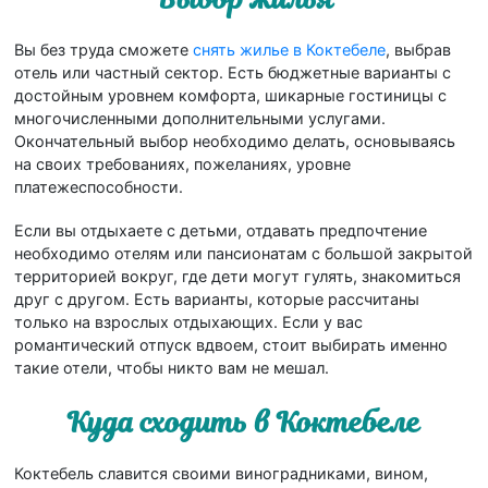
Вы без труда сможете
снять жилье в Коктебеле
, выбрав
отель или частный сектор. Есть бюджетные варианты с
достойным уровнем комфорта, шикарные гостиницы с
многочисленными дополнительными услугами.
Окончательный выбор необходимо делать, основываясь
на своих требованиях, пожеланиях, уровне
платежеспособности.
Если вы отдыхаете с детьми, отдавать предпочтение
необходимо отелям или пансионатам с большой закрытой
территорией вокруг, где дети могут гулять, знакомиться
друг с другом. Есть варианты, которые рассчитаны
только на взрослых отдыхающих. Если у вас
романтический отпуск вдвоем, стоит выбирать именно
такие отели, чтобы никто вам не мешал.
Куда сходить в Коктебеле
Коктебель славится своими виноградниками, вином,