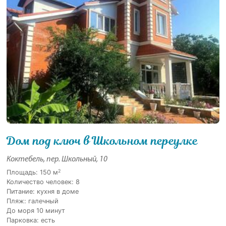
Дом под ключ в Школьном переулке
Коктебель, пер. Школьный, 10
2
Площадь: 150 м
Количество человек: 8
Питание: кухня в доме
Пляж: галечный
До моря 10 минут
Парковка: есть