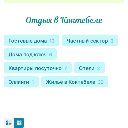
Отдых в Коктебеле
Гостевые дома
Частный сектор
13
3
Дома под ключ
6
Квартиры посуточно
Отели
7
2
Эллинги
Жилье в Коктебеле
1
32