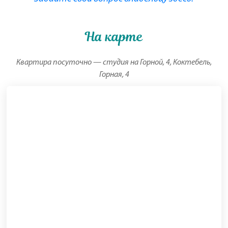
На карте
Квартира посуточно — студия на Горной, 4, Коктебель,
Горная, 4