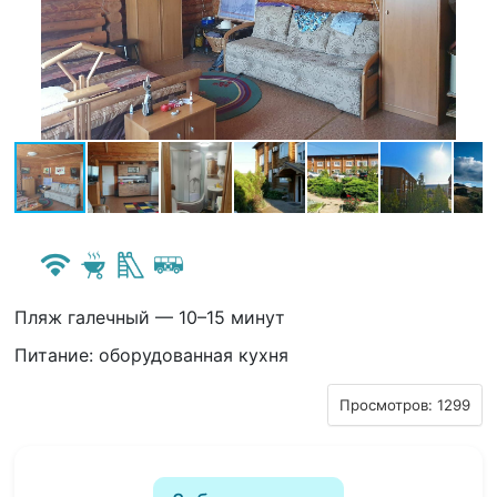
Пляж галечный — 10–15 минут
Питание: оборудованная кухня
Просмотров: 1299