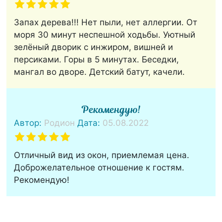
Запах дерева!!! Нет пыли, нет аллергии. От
моря 30 минут неспешной ходьбы. Уютный
зелёный дворик с инжиром, вишней и
персиками. Горы в 5 минутах. Беседки,
мангал во дворе. Детский батут, качели.
Рекомендую!
Автор:
Родион
Дата:
05.08.2022
Отличный вид из окон, приемлемая цена.
Доброжелательное отношение к гостям.
Рекомендую!