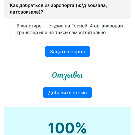
Как добраться из аэропорта (ж/д вокзала,
автовокзала)?
В квартире — студия на Горной, 4 организован
трансфер или на такси самостоятельно
Задать вопрос
Отзывы
Добавить отзыв
100%