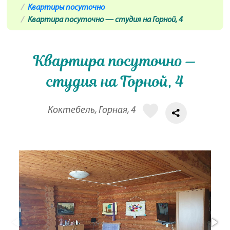
Квартиры посуточно
Квартира посуточно — студия на Горной, 4
Квартира посуточно —
студия на Горной, 4
Коктебель, Горная, 4