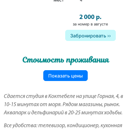
Мест
4
2 000 р.
за номер в августе
Забронировать
Стоимость проживания
Показать цены
Сдается студия в Коктебеле на улице Горная, 4, в
10-15 минутах от моря. Рядом магазины, рынок.
Аквапарк и дельфинарий в 20-25 минутах ходьбы.
Все удобства: телевизор, кондиционер, кухонная