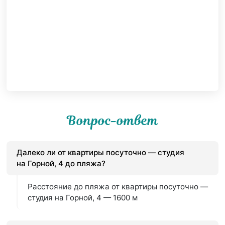
Вопрос-ответ
Далеко ли от квартиры посуточно — студия
на Горной, 4 до пляжа?
Расстояние до пляжа от квартиры посуточно —
студия на Горной, 4 — 1600 м