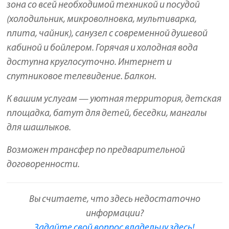
зона со всей необходимой техникой и посудой
(холодильник, микроволновка, мультиварка,
плита, чайник), санузел с современной душевой
кабиной и бойлером. Горячая и холодная вода
доступна круглосуточно. Интернет и
спутниковое телевидение. Балкон.
К вашим услугам — уютная территория, детская
площадка, батут для детей, беседки, мангалы
для шашлыков.
Возможен трансфер по предварительной
договоренности.
Вы считаете, что здесь недостаточно
информации?
Задайте свой вопрос владельцу здесь!