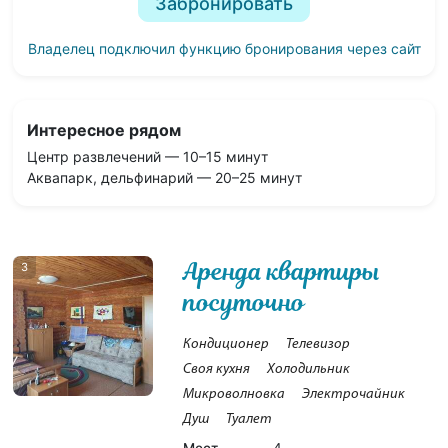
Забронировать
Владелец подключил функцию бронирования через сайт
Интересное рядом
Центр развлечений — 10–15 минут
Аквапарк, дельфинарий — 20–25 минут
Аренда квартиры
3
посуточно
Кондиционер
Телевизор
Своя кухня
Холодильник
Микроволновка
Электрочайник
Душ
Туалет