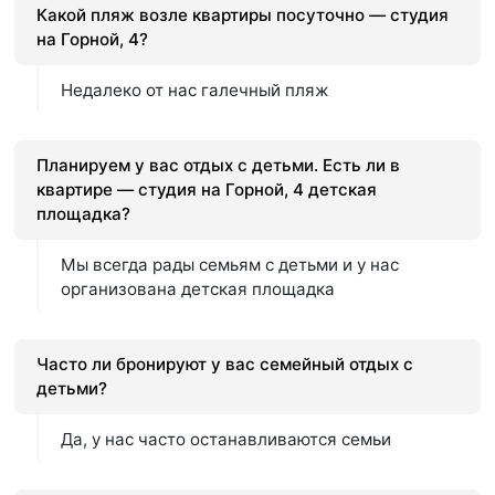
Какой пляж возле квартиры посуточно — студия
на Горной, 4?
Недалеко от нас галечный пляж
Планируем у вас отдых с детьми. Есть ли в
квартире — студия на Горной, 4 детская
площадка?
Мы всегда рады семьям с детьми и у нас
организована детская площадка
Часто ли бронируют у вас семейный отдых с
детьми?
Да, у нас часто останавливаются семьи