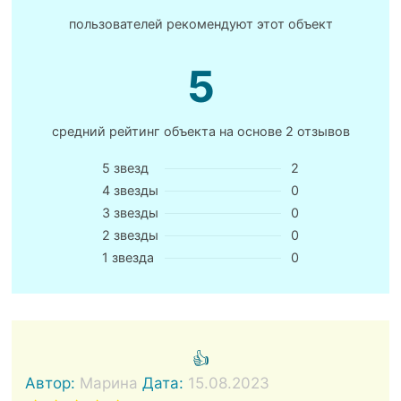
пользователей рекомендуют этот объект
5
средний рейтинг объекта на основе
2 отзывов
5 звезд
2
4 звезды
0
3 звезды
0
2 звезды
0
1 звезда
0
👍
Автор:
Марина
Дата:
15.08.2023