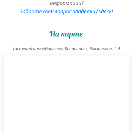
информации?
Задайте свой вопрос владельцу здесь!
На карте
Гостевой дом «Марсель», Кисловодск, Вокзальная, 1-А