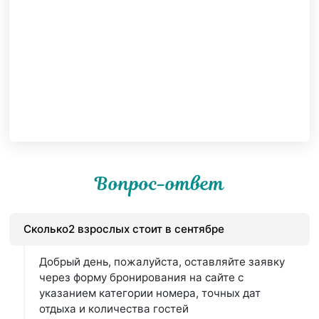
Вопрос-ответ
Сколько2 взрослых стоит в сентябре
Добрый день, пожалуйста, оставляйте заявку
через форму бронирования на сайте с
указанием категории номера, точных дат
отдыха и количества гостей