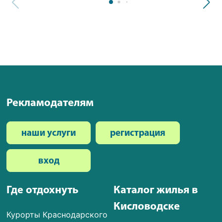
Рекламодателям
наши услуги
регистрация
вход
Где отдохнуть
Каталог жилья в
Кисловодске
Курорты Краснодарского