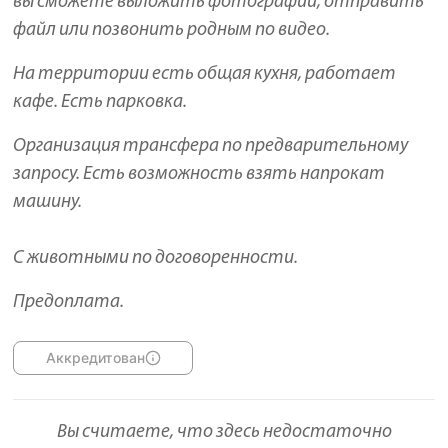
вы сможете выложить фотографии, отправить
файл или позвонить родным по видео.
На территории есть общая кухня, работает
кафе. Есть парковка.
Организация трансфера по предварительному
запросу. Есть возможность взять напрокат
машину.
С животными по договоренности.
Предоплата.
Аккредитован
Вы считаете, что здесь недостаточно