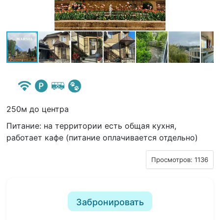
250м до центра
Питание: на территории есть общая кухня,
работает кафе (питание оплачивается отдельно)
Просмотров: 1136
Забронировать