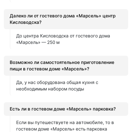
Далеко ли от гостевого дома «Марсель» центр
Кисловодска?
До центра Кисловодска от гостевого дома
«Марсель» — 250 м
Возможно ли самостоятельное приготовление
пищи в гостевом доме «Марсель»?
Да, у нас оборудована общая кухня с
необходимым набором посуды
Есть ли в гостевом доме «Марсель» парковка?
Если вы путешествуете на автомобиле, то в
гостевом доме «Марсель» есть парковка