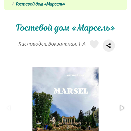
Гостевой дом «Марсель»
Гостевой дом «Марсель»
Кисловодск, Вокзальная, 1-А