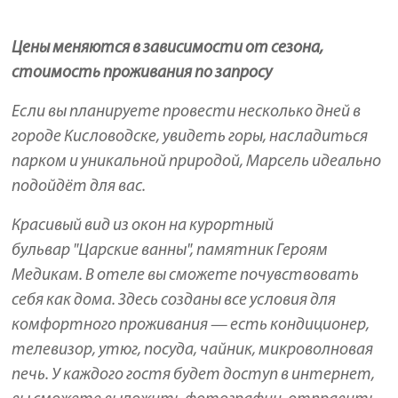
Цены меняются в зависимости от сезона,
стоимость проживания по запросу
Если вы планируете провести несколько дней в
городе Кисловодске, увидеть горы, насладиться
парком и уникальной природой, Марсель идеально
подойдёт для вас.
Красивый вид из окон на курортный
бульвар "Царские ванны", памятник Героям
Медикам. В отеле вы сможете почувствовать
себя как дома. Здесь созданы все условия для
комфортного проживания — есть кондиционер,
телевизор, утюг, посуда, чайник, микроволновая
печь. У каждого гостя будет доступ в интернет,