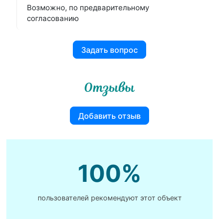
Возможно, по предварительному
согласованию
Задать вопрос
Отзывы
Добавить отзыв
100%
пользователей рекомендуют этот объект