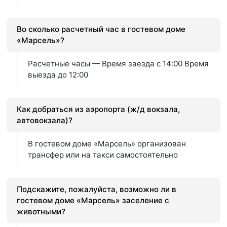
Во сколько расчетный час в гостевом доме
«Марсель»?
Расчетные часы — Время заезда с 14:00 Время
выезда до 12:00
Как добраться из аэропорта (ж/д вокзала,
автовокзала)?
В гостевом доме «Марсель» организован
трансфер или на такси самостоятельно
Подскажите, пожалуйста, возможно ли в
гостевом доме «Марсель» заселение с
животными?