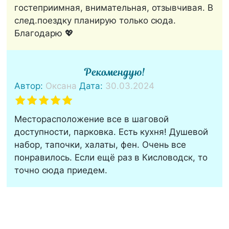
гостеприимная, внимательная, отзывчивая. В
след.поездку планирую только сюда.
Благодарю 💖
Рекомендую!
Автор:
Оксана
Дата:
30.03.2024
Месторасположение все в шаговой
доступности, парковка. Есть кухня! Душевой
набор, тапочки, халаты, фен. Очень все
понравилось. Если ещё раз в Кисловодск, то
точно сюда приедем.