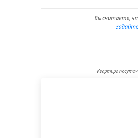
Вы считаете, ч
Задайте 
Квартира посуточн