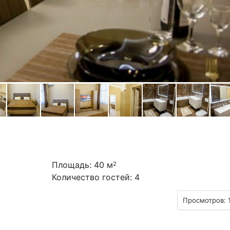
Площадь: 40 м
2
Количество гостей: 4
Просмотров: 