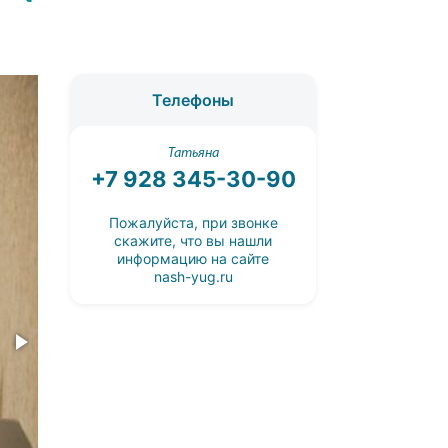
Телефоны
Татьяна
+7 928 345-30-90
Пожалуйста, при звонке
скажите, что вы нашли
информацию на сайте
nash-yug.ru