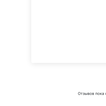
Отзывов пока н