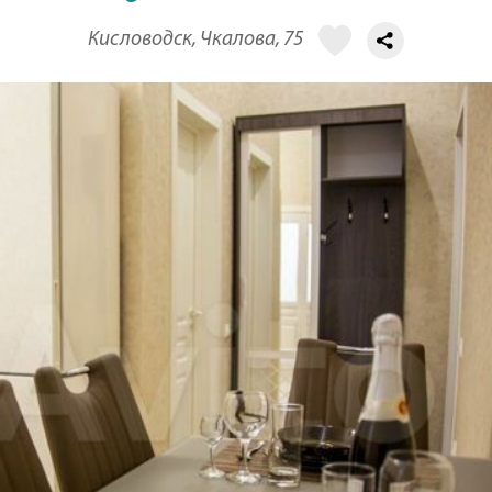
Кисловодск, Чкалова, 75