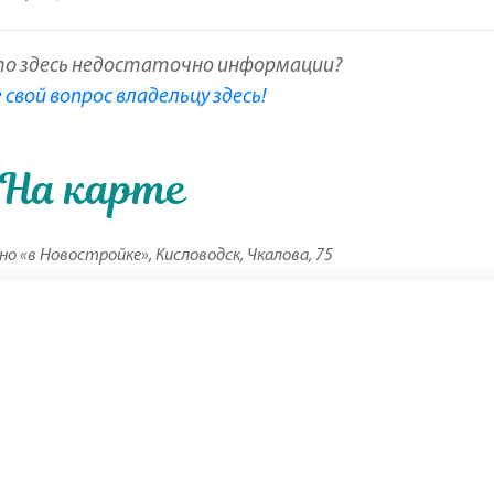
то здесь недостаточно информации?
свой вопрос владельцу здесь!
На карте
о «в Новостройке», Кисловодск, Чкалова, 75