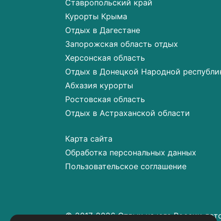
Ставропольский край
Курорты Крыма
Отдых в Дагестане
Запорожская область отдых
Херсонская область
Отдых в Донецкой Народной республи
Абхазия курорты
Ростовская область
Отдых в Астраханской области
Карта сайта
Обработка персональных данных
Пользовательское соглашение
© 2017-2026 Отдых на юге России лет