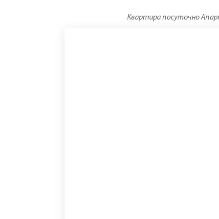
Квартира посуточно Апарта