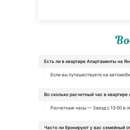
Во
Есть ли в квартире Апартаменты на Я
Если вы путешествуете на автомоби
Во сколько расчетный час в квартире
Расчетные часы — Заезд с 13:00 в л
Часто ли бронируют у вас семейный о