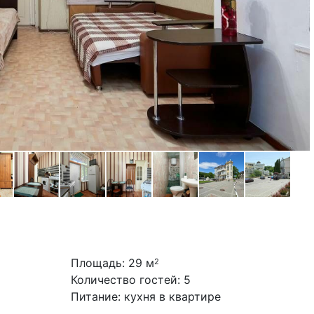
Площадь: 29 м
2
Количество гостей: 5
Питание: кухня в квартире