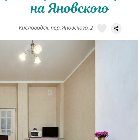
на Яновского
Кисловодск, пер. Яновского, 2