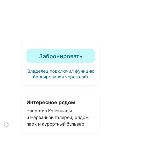
Забронировать
Владелец подключил функцию
бронирования через сайт
Интересное рядом
Напротив Колоннады
и Нарзанной галереи, рядом
парк и курортный бульвар