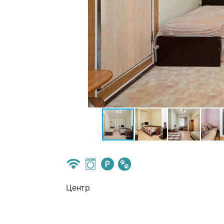
Центр