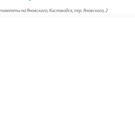
менты на Яновского, Кисловодск, пер. Яновского, 2