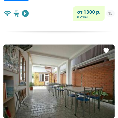
от 1300 р.
в сутки