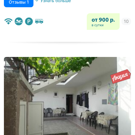
Узнать больше
Отзывы 1
от 900 р.
в сутки