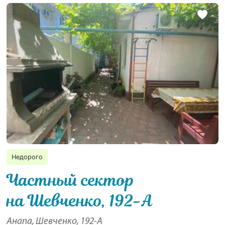
Недорого
Частный сектор
на Шевченко, 192-А
Анапа, Шевченко, 192-А