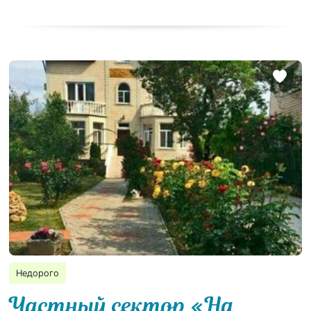
Недорого
Частный сектор «На