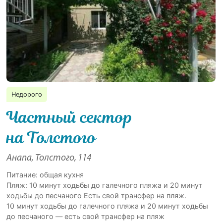
Недорого
Частный сектор
на Толстого
Анапа, Толстого, 114
Питание: общая кухня
Пляж: 10 минут ходьбы до галечного пляжа и 20 минут
ходьбы до песчаного Есть свой трансфер на пляж.
10 минут ходьбы до галечного пляжа и 20 минут ходьбы
до песчаного — есть свой трансфер на пляж