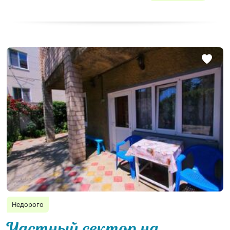
Недорого
Частный сектор на