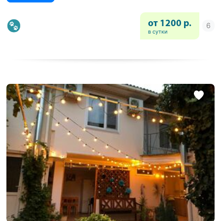
от 1200 р.
в сутки