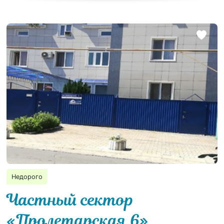
Недорого
Частный сектор
«Пролетарская 6»