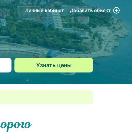
Личный кабинет
Добавить
объект
дорого