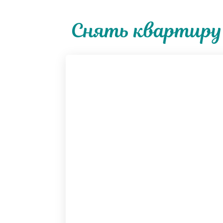
Снять квартиру 