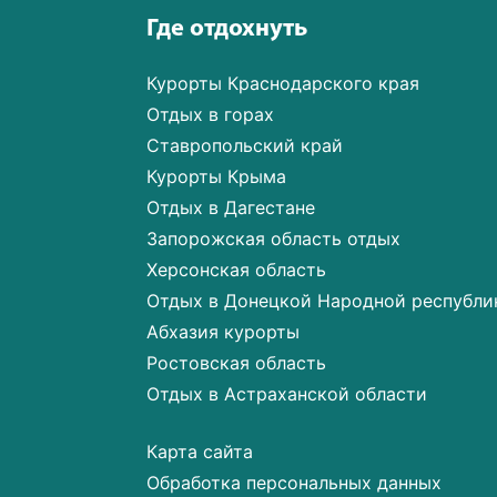
Где отдохнуть
Курорты Краснодарского края
Отдых в горах
Ставропольский край
Курорты Крыма
Отдых в Дагестане
Запорожская область отдых
Херсонская область
Отдых в Донецкой Народной республи
Абхазия курорты
Ростовская область
Отдых в Астраханской области
Карта сайта
Обработка персональных данных