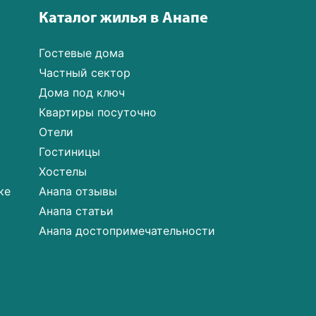
Каталог жилья в Анапе
Гостевые дома
Частный сектор
Дома под ключ
Квартиры посуточно
Отели
Гостиницы
Хостелы
ке
Анапа отзывы
Анапа статьи
Анапа достопримечательности