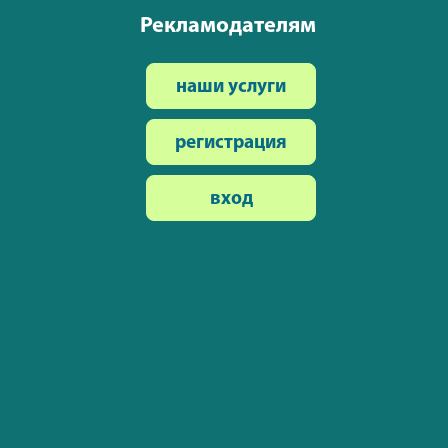
Рекламодателям
наши услуги
регистрация
вход