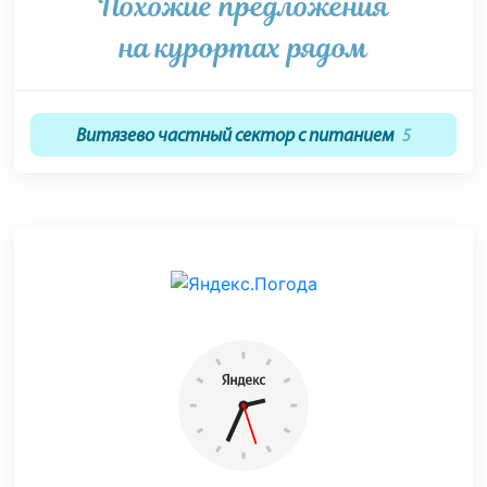
Похожие предложения
на курортах рядом
Витязево частный сектор с питанием
5