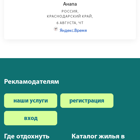
Рекламодателям
наши услуги
регистрация
вход
Где отдохнуть
Каталог жилья в