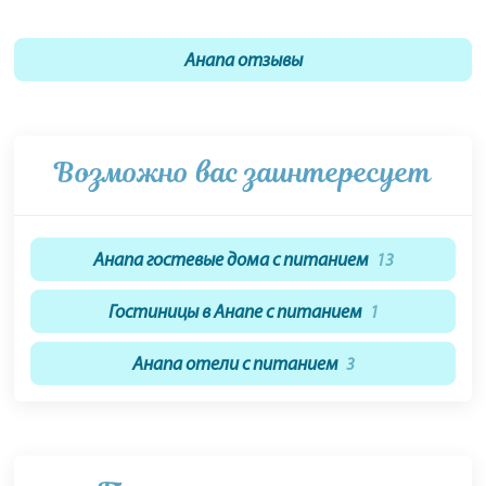
Анапа отзывы
Возможно вас заинтересует
Анапа гостевые дома с питанием
13
Гостиницы в Анапе с питанием
1
Анапа отели с питанием
3