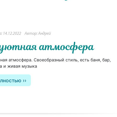
: 14.12.2022
Автор: Андрей
, уютная атмосфера
ная атмосфера. Своеобразный стиль, есть баня, бар,
на и живая музыка
олностью