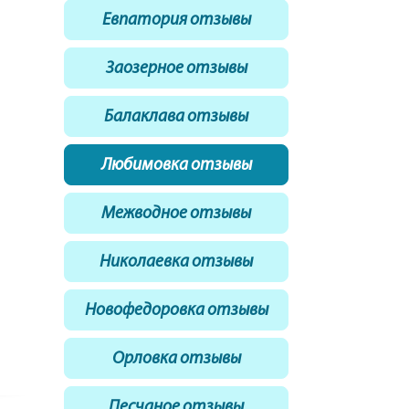
Евпатория отзывы
Заозерное отзывы
Балаклава отзывы
Любимовка отзывы
Межводное отзывы
Николаевка отзывы
Новофедоровка отзывы
Орловка отзывы
Песчаное отзывы