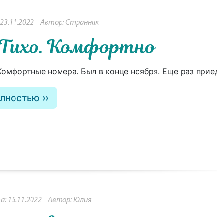
23.11.2022
Автор: Странник
Тихо. Комфортно
 Комфортные номера. Был в конце ноября. Еще раз приед
олностью
: 15.11.2022
Автор: Юлия