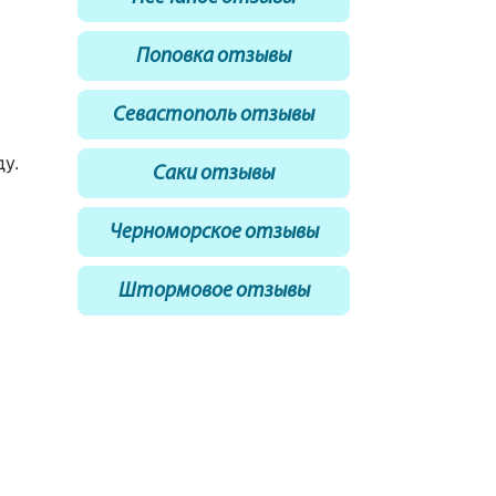
Поповка отзывы
Севастополь отзывы
у.
Саки отзывы
Черноморское отзывы
Штормовое отзывы