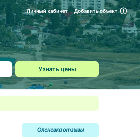
Личный кабинет
Добавить
объект
Оленевка отзывы