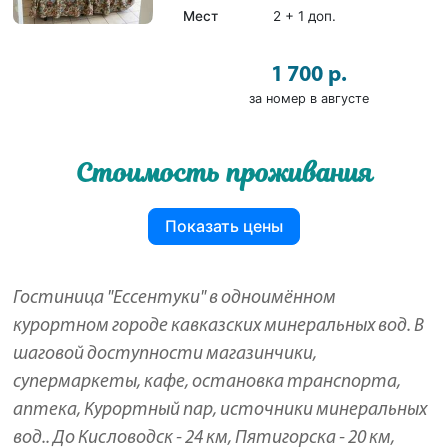
Мест
2 + 1 доп.
1 700 р.
за номер в августе
Стоимость проживания
Показать цены
Гостиница "Ессентуки" в одноимённом
курортном городе кавказских минеральных вод. В
шаговой доступности магазинчики,
супермаркеты, кафе, остановка транспорта,
аптека, Курортный пар, источники минеральных
вод.. До Кисловодск - 24 км, Пятигорска - 20 км,