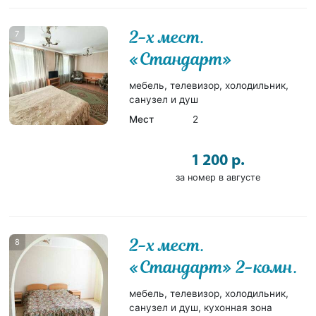
2-х мест.
7
«Стандарт»
мебель, телевизор, холодильник,
санузел и душ
Мест
2
1 200 р.
за номер в августе
2-х мест.
8
«Стандарт» 2-комн.
мебель, телевизор, холодильник,
санузел и душ, кухонная зона