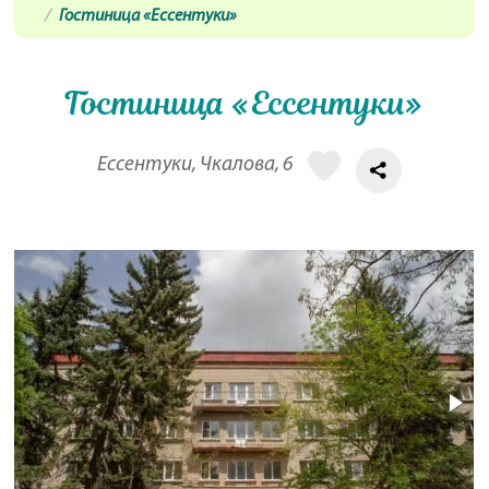
Гостиница «Ессентуки»
Гостиница «Ессентуки»
Ессентуки, Чкалова, 6