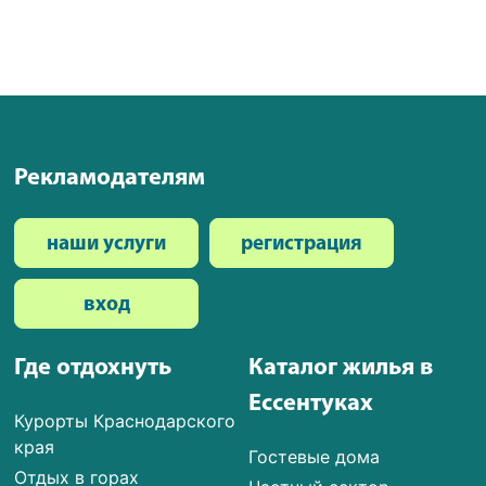
Рекламодателям
наши услуги
регистрация
вход
Где отдохнуть
Каталог жилья в
Ессентуках
Курорты Краснодарского
края
Гостевые дома
Отдых в горах