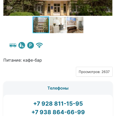
Питание: кафе-бар
Просмотров: 2637
Телефоны
+7 928 811-15-95
+7 938 864-66-99