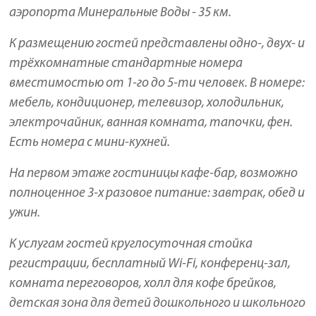
аэропорта Минеральные Воды - 35 км.
К размещению гостей представлены одно-, двух- и
трёхкомнатные стандартные номера
вместимостью от 1-го до 5-ти человек. В номере:
мебель, кондиционер, телевизор, холодильник,
электрочайник, ванная комната, тапочки, фен.
Есть номера с мини-кухней.
На первом этаже гостиницы кафе-бар, возможно
полноценное 3-х разовое питание: завтрак, обед и
ужин.
К услугам гостей круглосуточная стойка
регистрации, бесплатный Wi-Fi, конференц-зал,
комната переговоров, холл для кофе брейков,
детская зона для детей дошкольного и школьного