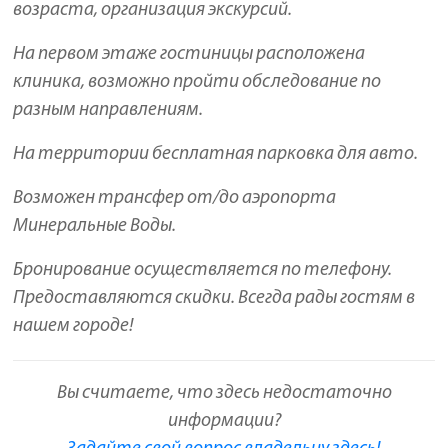
возраста, организация экскурсий.
На первом этаже гостиницы расположена
клиника, возможно пройти обследование по
разным направлениям.
На территории бесплатная парковка для авто.
Возможен трансфер от/до аэропорта
Минеральные Воды.
Бронирование осуществляется по телефону.
Предоставляются скидки. Всегда рады гостям в
нашем городе!
Вы считаете, что здесь недостаточно
информации?