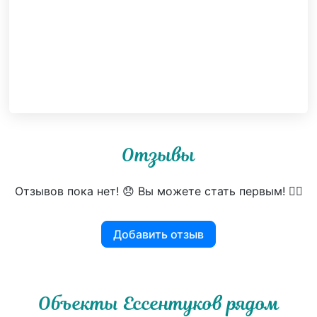
Отзывы
Отзывов пока нет! 😞 Вы можете стать первым! 👍🏻
Добавить отзыв
Объекты Ессентуков рядом