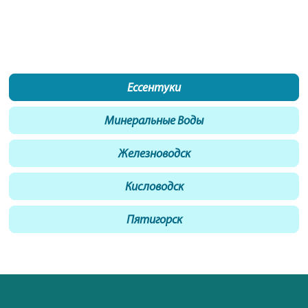
Ессентуки
Минеральные Воды
Железноводск
Кисловодск
Пятигорск