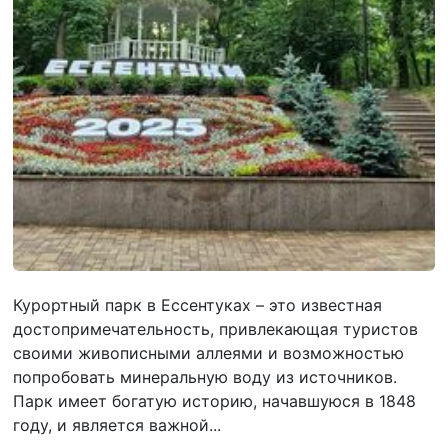
Курортный парк в Ессентуках – это известная
достопримечательность, привлекающая туристов
своими живописными аллеями и возможностью
попробовать минеральную воду из источников.
Парк имеет богатую историю, начавшуюся в 1848
году, и является важной...