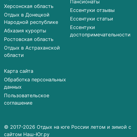
Пансионаты
Херсонская область
Ессентуки отзывы
Отдых в Донецкой
Ессентуки статьи
Народной республике
Ессентуки
Абхазия курорты
достопримечательности
Ростовская область
Отдых в Астраханской
области
Карта сайта
Обработка персональных
данных
Пользовательское
соглашение
© 2017-2026 Отдых на юге России летом и зимой с
сайтом Наш-Юг.ру