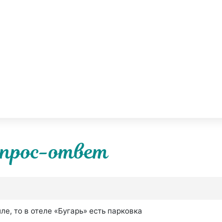
прос-ответ
е, то в отеле «Бугарь» есть парковка