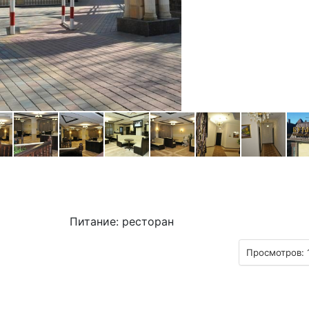
Питание: ресторан
Просмотров: 