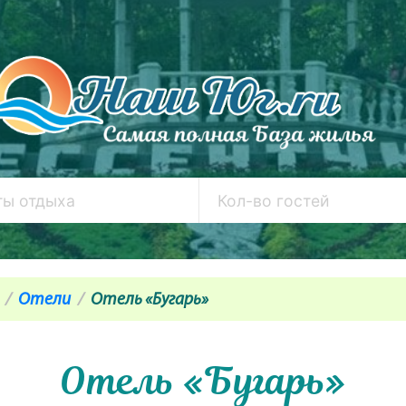
Отели
Отель «Бугарь»
Отель «Бугарь»