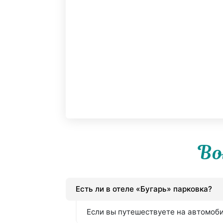
Во
Есть ли в отеле «Бугарь» парковка?
Если вы путешествуете на автомобил