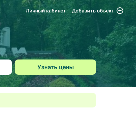
Личный кабинет
Добавить
объект