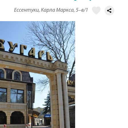
Ессентуки, Карла Маркса, 5–в/1