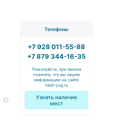
Телефоны
+7 928 011-55-88
+7 879 344-16-35
Пожалуйста, при звонке
скажите, что вы нашли
информацию на сайте
nash-yug.ru
Узнать наличие
мест