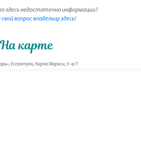
то здесь недостаточно информации?
свой вопрос владельцу здесь!
На карте
рь», Ессентуки, Карла Маркса, 5–в/1