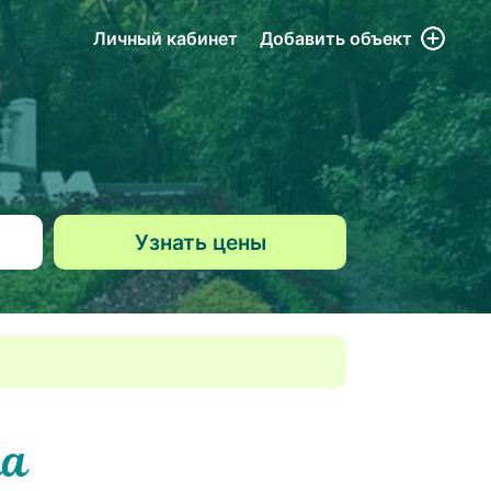
Личный кабинет
Добавить
объект
ма