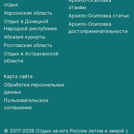
отдых
отзывы
Херсонская область
Архипо-Осиповка статьи
Отдых в Донецкой
Архипо-Осиповка
Народной республике
достопримечательности
Абхазия курорты
Ростовская область
Отдых в Астраханской
области
Карта сайта
Обработка персональных
данных
Пользовательское
соглашение
© 2017-2026 Отдых на юге России летом и зимой с