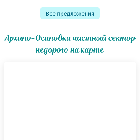
Все предложения
Архипо-Осиповка частный сектор
недорого на карте