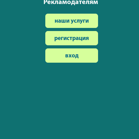
Рекламодателям
наши услуги
регистрация
вход