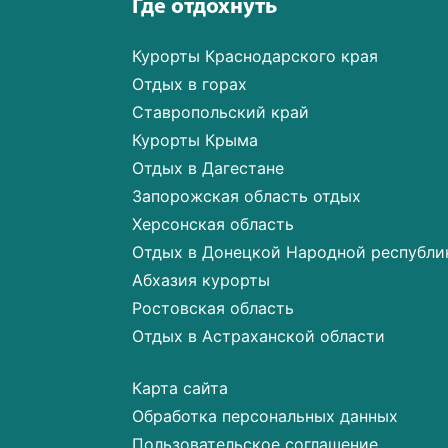
Где отдохнуть
Курорты Краснодарского края
Отдых в горах
Ставропольский край
Курорты Крыма
Отдых в Дагестане
Запорожская область отдых
Херсонская область
Отдых в Донецкой Народной республи
Абхазия курорты
Ростовская область
Отдых в Астраханской области
Карта сайта
Обработка персональных данных
Пользовательское соглашение