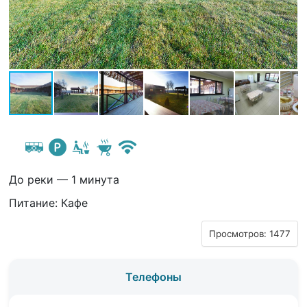
До реки — 1 минута
Питание: Кафе
Просмотров: 1477
Телефоны