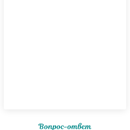
Вопрос-ответ