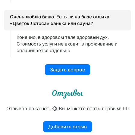
Очень люблю баню. Есть ли на базе отдыха
«Цветок Лотоса» банька или сауна?
Конечно, в здоровом теле здоровый дух.
Стоимость услуги не входит в проживание и
оплачивается отдельно
Задать вопрос
Отзывы
Отзывов пока нет! 😞 Вы можете стать первым! 👍🏻
Добавить отзыв