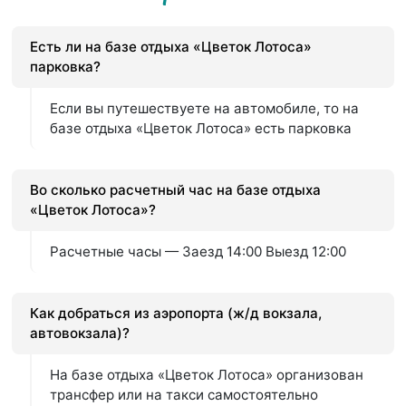
Есть ли на базе отдыха «Цветок Лотоса»
парковка?
Если вы путешествуете на автомобиле, то на
базе отдыха «Цветок Лотоса» есть парковка
Во сколько расчетный час на базе отдыха
«Цветок Лотоса»?
Расчетные часы — Заезд 14:00 Выезд 12:00
Как добраться из аэропорта (ж/д вокзала,
автовокзала)?
На базе отдыха «Цветок Лотоса» организован
трансфер или на такси самостоятельно