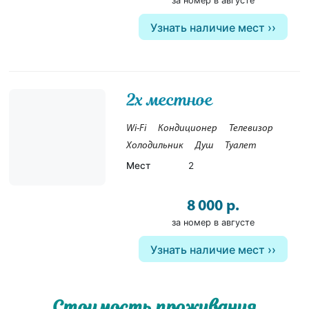
за номер в августе
Узнать наличие мест
2х местное
Wi-Fi
Кондиционер
Телевизор
Холодильник
Душ
Туалет
Мест
2
8 000 р.
за номер в августе
Узнать наличие мест
Стоимость проживания