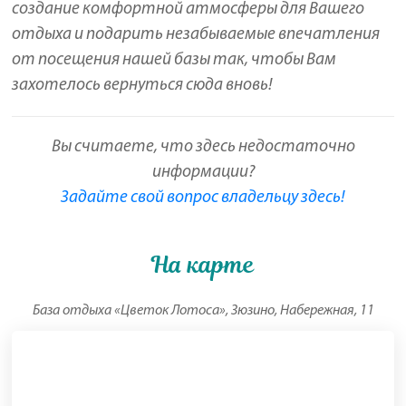
создание комфортной атмосферы для Вашего
отдыха и подарить незабываемые впечатления
от посещения нашей базы так, чтобы Вам
захотелось вернуться сюда вновь!
Вы считаете, что здесь недостаточно
информации?
Задайте свой вопрос владельцу здесь!
На карте
База отдыха «Цветок Лотоса», Зюзино, Набережная, 11