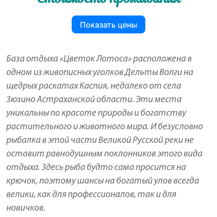
Показать цены
База отдыха «Цветок Лотоса» расположена в
одном из живописных уголков Дельты Волги на
щедрых раскатах Каспия, недалеко от села
Зюзино Астраханской области. Эти места
уникальны по красоте природы и богатству
растительного и животного мира. И безусловно
рыбалка в этой части Великой Русской реки не
оставит равнодушным поклонников этого вида
отдыха. Здесь рыба будто сама просится на
крючок, поэтому шансы на богатый улов всегда
велики, как для профессионалов, так и для
новичков.