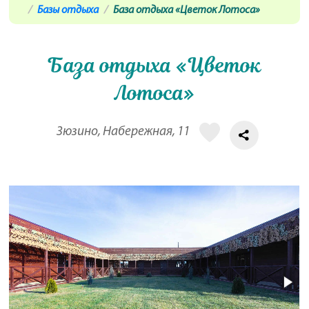
Базы отдыха
База отдыха «Цветок Лотоса»
База отдыха «Цветок
Лотоса»
Зюзино, Набережная, 11