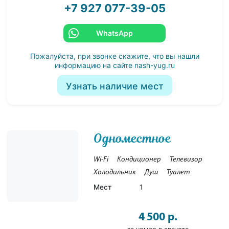
+7 927 077-39-05
WhatsApp
Пожалуйста, при звонке скажите, что вы нашли
информацию на сайте
nash-yug.ru
Узнать наличие мест
Одноместное
Wi-Fi
Кондиционер
Телевизор
Холодильник
Душ
Туалет
Мест
1
4 500 р.