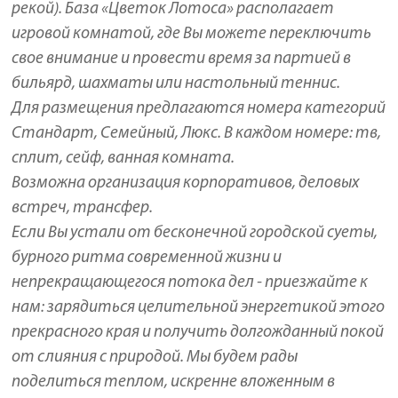
рекой). База «Цветок Лотоса» располагает
игровой комнатой, где Вы можете переключить
свое внимание и провести время за партией в
бильярд, шахматы или настольный теннис.
Для размещения предлагаются номера категорий
Стандарт, Семейный, Люкс. В каждом номере: тв,
сплит, сейф, ванная комната.
Возможна организация корпоративов, деловых
встреч, трансфер.
Если Вы устали от бесконечной городской суеты,
бурного ритма современной жизни и
непрекращающегося потока дел - приезжайте к
нам: зарядиться целительной энергетикой этого
прекрасного края и получить долгожданный покой
от слияния с природой. Мы будем рады
поделиться теплом, искренне вложенным в