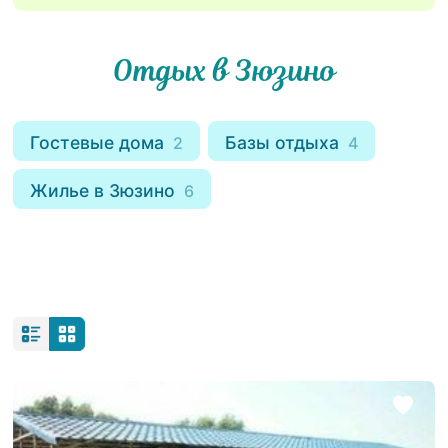
Отдых в Зюзино
Гостевые дома
Базы отдыха
2
4
Жилье в Зюзино
6