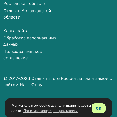
Ростовская область
Отдых в Астраханской
области
Карта сайта
Обработка персональных
данных
Пользовательское
соглашение
© 2017-2026 Отдых на юге России летом и зимой с
сайтом Наш-Юг.ру
Мы используем cookie для улучшения работы
OK
сайта.
Политика конфиденциальности