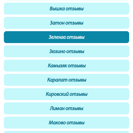
Вышка отзывы
Затон отзывы
Зеленга отзывы
Зюзино отзывы
Камызяк отзывы
Каралат отзывы
Кировский отзывы
Лиман отзывы
Маково отзывы