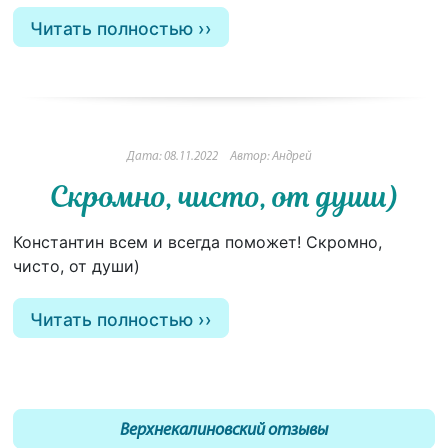
Читать полностью
Дата: 08.11.2022
Автор: Андрей
Скромно, чисто, от души)
Константин всем и всегда поможет! Скромно,
чисто, от души)
Читать полностью
Верхнекалиновский отзывы