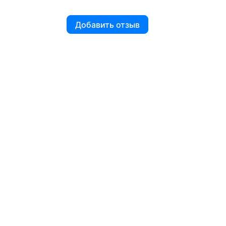
Добавить отзыв