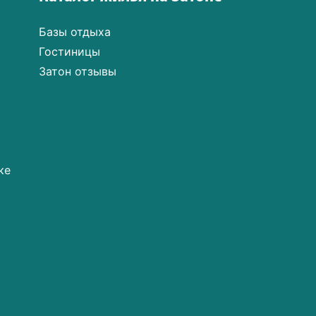
Базы отдыха
Гостиницы
Затон отзывы
ке