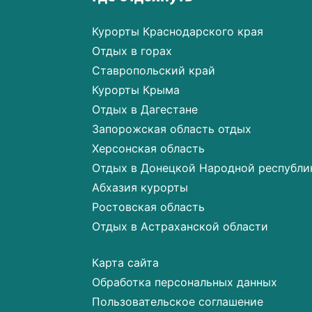
Курорты Краснодарского края
Отдых в горах
Ставропольский край
Курорты Крыма
Отдых в Дагестане
Запорожская область отдых
Херсонская область
Отдых в Донецкой Народной республи
Абхазия курорты
Ростовская область
Отдых в Астраханской области
Карта сайта
Обработка персональных данных
Пользовательское соглашение