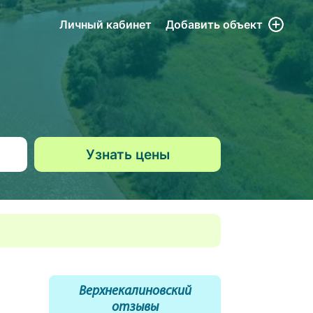
Личный кабинет
Добавить
объект
Верхнекалиновский
отзывы