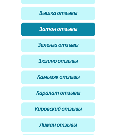
Вышка отзывы
Затон отзывы
Зеленга отзывы
Зюзино отзывы
Камызяк отзывы
Каралат отзывы
Кировский отзывы
Лиман отзывы