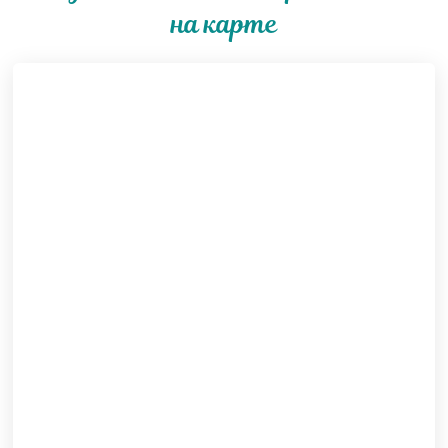
на карте