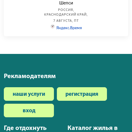
Рекламодателям
наши услуги
регистрация
вход
Где отдохнуть
Каталог жилья в