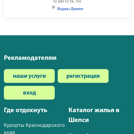
Рекламодателям
наши услуги
регистрация
вход
Где отдохнуть
Каталог жилья в
Шепси
Курорты Краснодарского
края