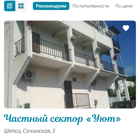
Рекомендуем
По популярности
По цене
Частный сектор «Уют»
Шепси, Сочинская, 3