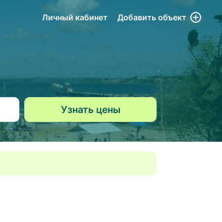
Личный кабинет
Добавить
объект