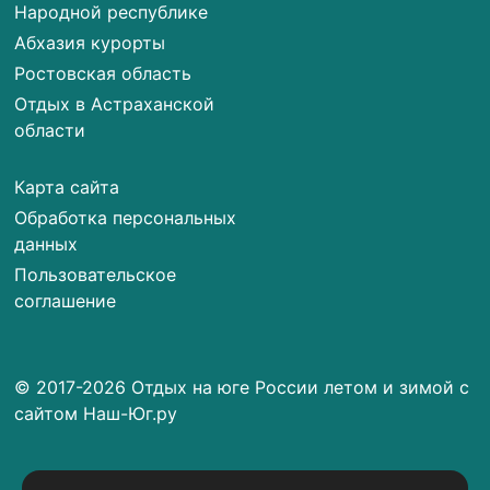
Народной республике
Абхазия курорты
Ростовская область
Отдых в Астраханской
области
Карта сайта
Обработка персональных
данных
Пользовательское
соглашение
© 2017-2026 Отдых на юге России летом и зимой с
сайтом Наш-Юг.ру