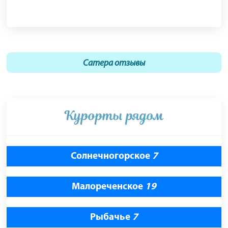
Сатера отзывы
Курорты рядом
Солнечногорское
7
Малореченское
19
Рыбачье
7