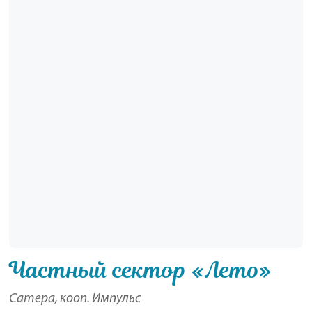
Частный сектор «Лето»
Сатера, кооп. Импульс